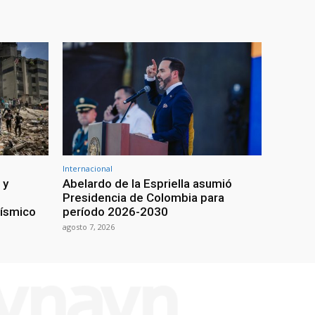
Internacional
 y
Abelardo de la Espriella asumió
Presidencia de Colombia para
sísmico
período 2026-2030
agosto 7, 2026