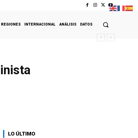
REGIONES
INTERNACIONAL
ANÁLISIS
DATOS
inista
LO ÚLTIMO