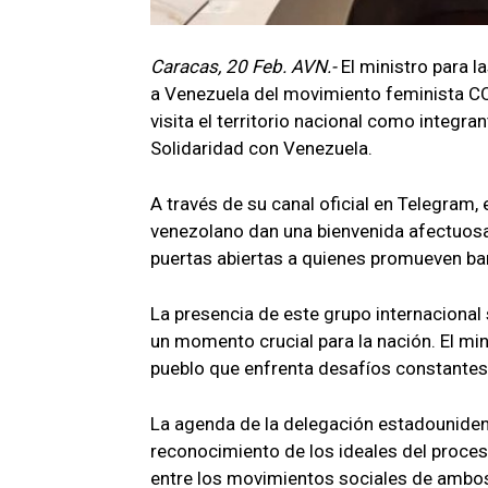
Caracas, 20 Feb. AVN.-
El ministro para l
a Venezuela del movimiento feminista C
visita el territorio nacional como integran
Solidaridad con Venezuela.
A través de su canal oficial en Telegram, 
venezolano dan una bienvenida afectuosa 
puertas abiertas a quienes promueven b
La presencia de este grupo internacional
un momento crucial para la nación. El mi
pueblo que enfrenta desafíos constantes 
La agenda de la delegación estadounidens
reconocimiento de los ideales del proces
entre los movimientos sociales de ambos