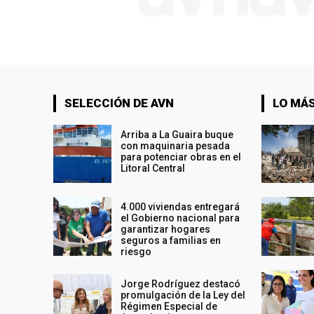
SELECCIÓN DE AVN
LO MÁS
Arriba a La Guaira buque
con maquinaria pesada
para potenciar obras en el
Litoral Central
4.000 viviendas entregará
el Gobierno nacional para
garantizar hogares
seguros a familias en
riesgo
Jorge Rodríguez destacó
promulgación de la Ley del
Régimen Especial de