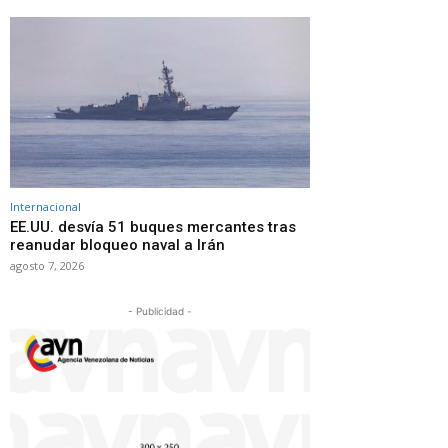
Internacional
EE.UU. desvía 51 buques mercantes tras
reanudar bloqueo naval a Irán
agosto 7, 2026
- Publicidad -