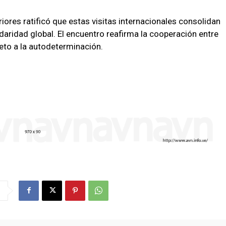
eriores ratificó que estas visitas internacionales consolidan
idaridad global. El encuentro reafirma la cooperación entre
peto a la autodeterminación.