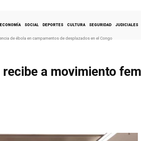
ECONOMÍA
SOCIAL
DEPORTES
CULTURA
SEGURIDAD
JUDICIALES
encia de ébola en campamentos de desplazados en el Congo
 recibe a movimiento fem