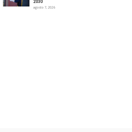
2030
agosto 7, 2026