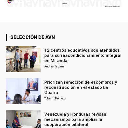
SELECCIÓN DE AVN
12 centros educativos son atendidos
para su reacondicionamiento integral
en Miranda
Andrea Teixeira
Priorizan remoción de escombros y
reconstrucción en el estado La
Guaira
Yohenli Pacheco
Venezuela y Honduras revisan
mecanismos para ampliar la
cooperación bilateral