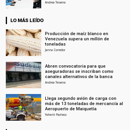
Andrea Teixeira
LO MÁS LEÍDO
Producción de maíz blanco en
Venezuela supera un millón de
toneladas
Janna Corredor
Abren convocatoria para que
aseguradoras se inscriban como
canales alternativos de la banca
Andrea Teixeira
Llega segundo avión de carga con
más de 13 toneladas de mercancía al
Aeropuerto de Maiquetía
Yohenli Pacheco