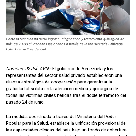
Hasta la fecha se ha dado ingreso, diagnóstico y tratamiento quirúrgico de
más de 2.400 ciudadanos lesionados a través de la red sanitaria unificada .
Foto: Prensa Presidencial.
Caracas, 02 Jul. AVN.-
El gobierno de Venezuela y los
representantes del sector salud privado establecieron una
alianza estratégica de cooperación para garantizar la
gratuidad absoluta en la atención médica y quirúrgica de
todas las víctimas civiles heridas tras el doble terremoto del
pasado 24 de junio.
La medida, coordinada a través del Ministerio del Poder
Popular para la Salud, establece la unificación provisional de
las capacidades clínicas del país bajo un fondo de cobertura