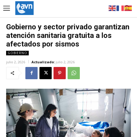
Gobierno y sector privado garantizan
atención sanitaria gratuita a los
afectados por sismos
GOBIERNO
julio 2, 2026
Actualizado:
julio 2, 2026