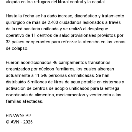
alojada en los refugios del litoral central y la capital.
Hasta la fecha se ha dado ingreso, diagnóstico y tratamiento
quirúrgico de más de 2.400 ciudadanos lesionados a través
de la red sanitaria unificada y se realizó el despliegue
operativo de 11 centros de salud provisionales provistos por
33 países cooperantes para reforzar la atención en las zonas
de colapso.
Fueron acondicionados 46 campamentos transitorios
organizados por núcleos familiares, los cuales albergan
actualmente a 11.546 personas damnificadas. Se han
distribuido 5 millones de litros de agua potable en cisternas y
activación de centros de acopio unificados para la entrega
coordinada de alimentos, medicamentos y vestimenta a las
familias afectadas.
FIN/AVN/ PI/
© AVN - 2026