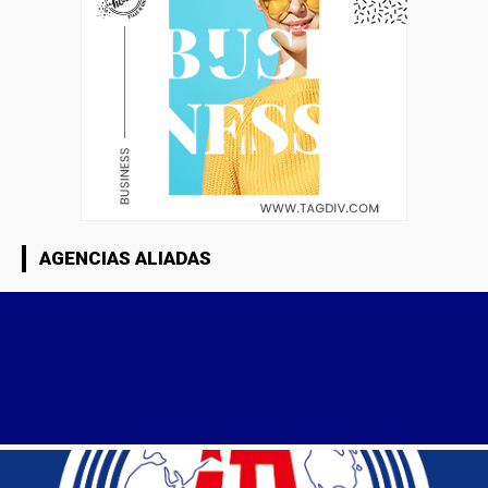
AGENCIAS ALIADAS