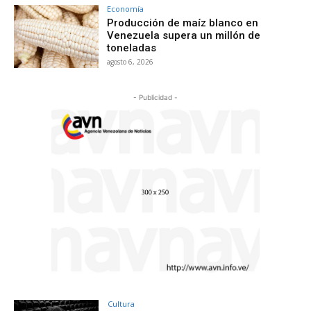
Economía
Producción de maíz blanco en
Venezuela supera un millón de
toneladas
agosto 6, 2026
- Publicidad -
Cultura