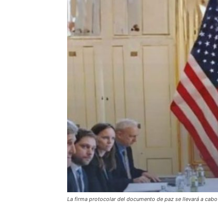
La firma protocolar del documento de paz se llevará a cabo 