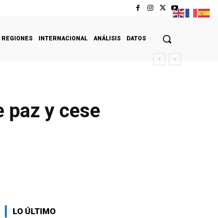
REGIONES
INTERNACIONAL
ANÁLISIS
DATOS
e paz y cese
LO ÚLTIMO