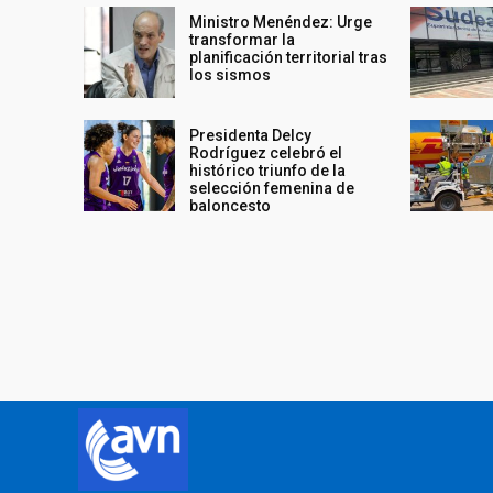
Ministro Menéndez: Urge
transformar la
planificación territorial tras
los sismos
Presidenta Delcy
Rodríguez celebró el
histórico triunfo de la
selección femenina de
baloncesto