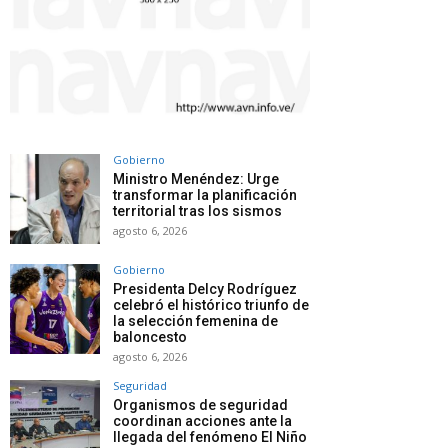
Gobierno
Ministro Menéndez: Urge
transformar la planificación
territorial tras los sismos
agosto 6, 2026
Gobierno
Presidenta Delcy Rodríguez
celebró el histórico triunfo de
la selección femenina de
baloncesto
agosto 6, 2026
Seguridad
Organismos de seguridad
coordinan acciones ante la
llegada del fenómeno El Niño