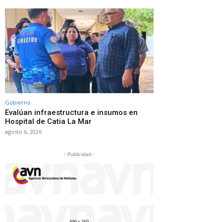
Gobierno
Evalúan infraestructura e insumos en
Hospital de Catia La Mar
agosto 6, 2026
- Publicidad -