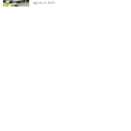
agosto 6, 2026