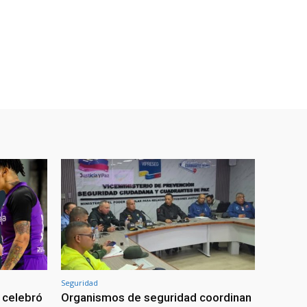
Seguridad
 celebró
Organismos de seguridad coordinan