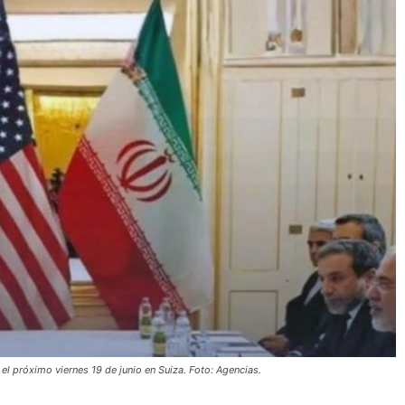
el próximo viernes 19 de junio en Suiza. Foto: Agencias.