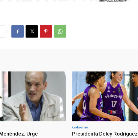
Gobierno
 Menéndez: Urge
Presidenta Delcy Rodríguez