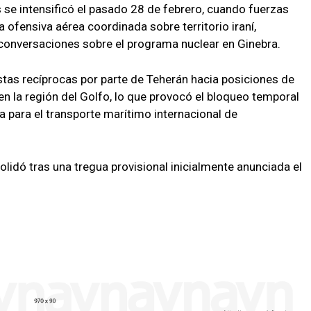
s se intensificó el pasado 28 de febrero, cuando fuerzas
 ofensiva aérea coordinada sobre territorio iraní,
e conversaciones sobre el programa nuclear en Ginebra.
tas recíprocas por parte de Teherán hacia posiciones de
en la región del Golfo, lo que provocó el bloqueo temporal
a para el transporte marítimo internacional de
olidó tras una tregua provisional inicialmente anunciada el