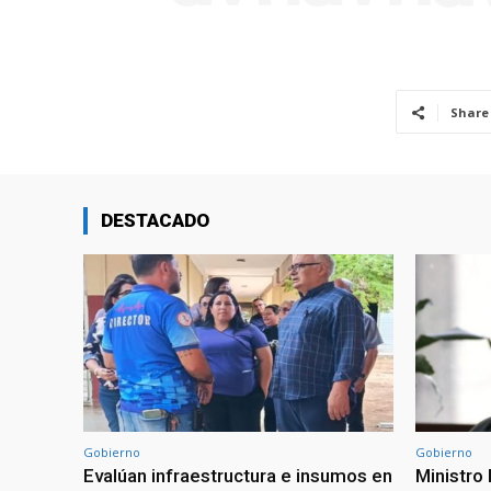
Share
DESTACADO
Gobierno
Gobierno
Evalúan infraestructura e insumos en
Ministro