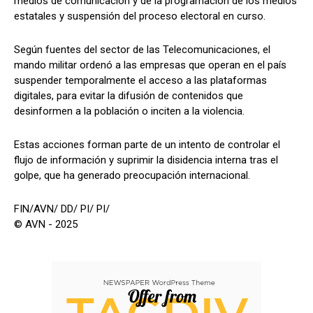
medios de comunicación y de la programación de los medios
estatales y suspensión del proceso electoral en curso.
Según fuentes del sector de las Telecomunicaciones, el
mando militar ordenó a las empresas que operan en el país
suspender temporalmente el acceso a las plataformas
digitales, para evitar la difusión de contenidos que
desinformen a la población o inciten a la violencia.
Estas acciones forman parte de un intento de controlar el
flujo de información y suprimir la disidencia interna tras el
golpe, que ha generado preocupación internacional.
FIN/AVN/ DD/ PI/ PI/
© AVN - 2025