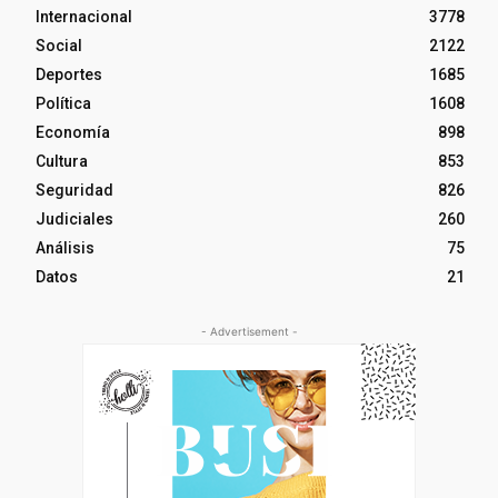
Internacional
3778
Social
2122
Deportes
1685
Política
1608
Economía
898
Cultura
853
Seguridad
826
Judiciales
260
Análisis
75
Datos
21
- Advertisement -