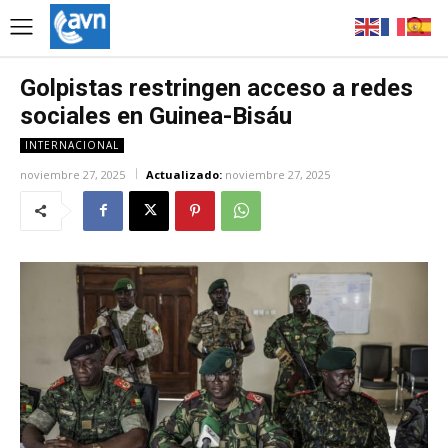
Golpistas restringen acceso a redes
sociales en Guinea-Bisáu
INTERNACIONAL
noviembre 27, 2025
Actualizado:
noviembre 27, 2025