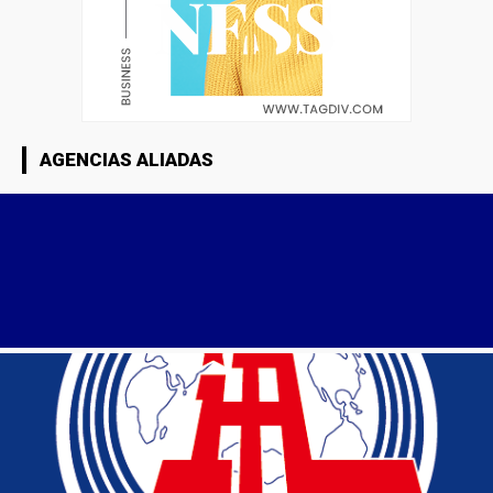
AGENCIAS ALIADAS