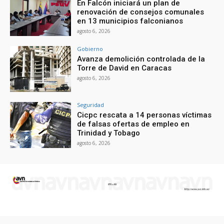
En Falcón iniciará un plan de
renovación de consejos comunales
en 13 municipios falconianos
agosto 6, 2026
Gobierno
Avanza demolición controlada de la
Torre de David en Caracas
agosto 6, 2026
Seguridad
Cicpc rescata a 14 personas víctimas
de falsas ofertas de empleo en
Trinidad y Tobago
agosto 6, 2026