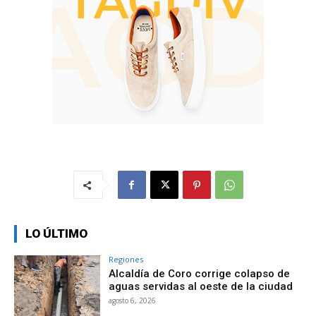
LO ÚLTIMO
Regiones
Alcaldía de Coro corrige colapso de
aguas servidas al oeste de la ciudad
agosto 6, 2026