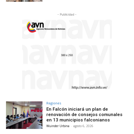
- Publicidad -
Regiones
En Falcón iniciará un plan de
renovación de consejos comunales
en 13 municipios falconianos
Wuinder Urbina
-
agosto 6, 2026