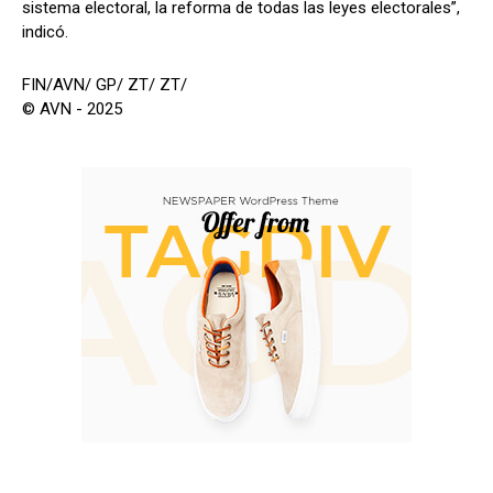
sistema electoral, la reforma de todas las leyes electorales”,
indicó.
FIN/AVN/ GP/ ZT/ ZT/
© AVN - 2025