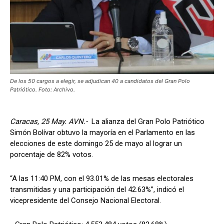
De los 50 cargos a elegir, se adjudican 40 a candidatos del Gran Polo
Patriótico. Foto: Archivo.
Caracas, 25 May. AVN.-
La alianza del Gran Polo Patriótico
Simón Bolívar obtuvo la mayoría en el Parlamento en las
elecciones de este domingo 25 de mayo al lograr un
porcentaje de 82% votos.
“A las 11:40 PM, con el 93.01% de las mesas electorales
transmitidas y una participación del 42.63%”, indicó el
vicepresidente del Consejo Nacional Electoral.