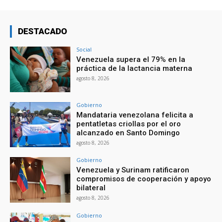
DESTACADO
Social
Venezuela supera el 79% en la
práctica de la lactancia materna
agosto 8, 2026
Gobierno
Mandataria venezolana felicita a
pentatletas criollas por el oro
alcanzado en Santo Domingo
agosto 8, 2026
Gobierno
Venezuela y Surinam ratificaron
compromisos de cooperación y apoyo
bilateral
agosto 8, 2026
Gobierno