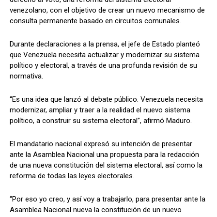
venezolano, con el objetivo de crear un nuevo mecanismo de
consulta permanente basado en circuitos comunales.
Durante declaraciones a la prensa, el jefe de Estado planteó
que Venezuela necesita actualizar y modernizar su sistema
político y electoral, a través de una profunda revisión de su
normativa.
“Es una idea que lanzó al debate público. Venezuela necesita
modernizar, ampliar y traer a la realidad el nuevo sistema
político, a construir su sistema electoral”, afirmó Maduro.
El mandatario nacional expresó su intención de presentar
ante la Asamblea Nacional una propuesta para la redacción
de una nueva constitución del sistema electoral, así como la
reforma de todas las leyes electorales.
“Por eso yo creo, y así voy a trabajarlo, para presentar ante la
Asamblea Nacional nueva la constitución de un nuevo