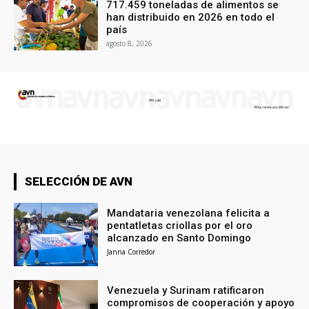
717.459 toneladas de alimentos se
han distribuido en 2026 en todo el
país
agosto 8, 2026
SELECCIÓN DE AVN
Mandataria venezolana felicita a
pentatletas criollas por el oro
alcanzado en Santo Domingo
Janna Corredor
Venezuela y Surinam ratificaron
compromisos de cooperación y apoyo