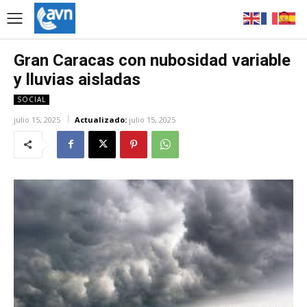
Gran Caracas con nubosidad variable
y lluvias aisladas
SOCIAL
julio 15, 2025
Actualizado:
julio 15, 2025