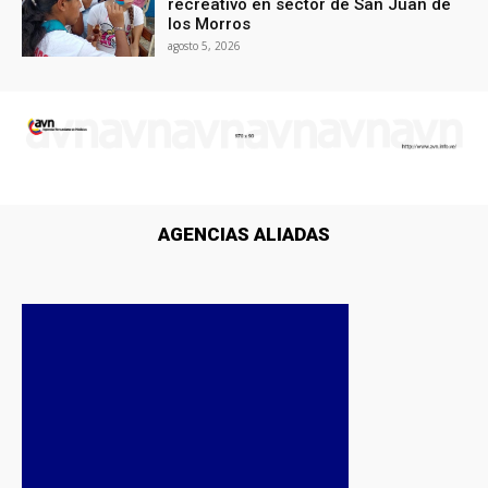
recreativo en sector de San Juan de
los Morros
agosto 5, 2026
AGENCIAS ALIADAS