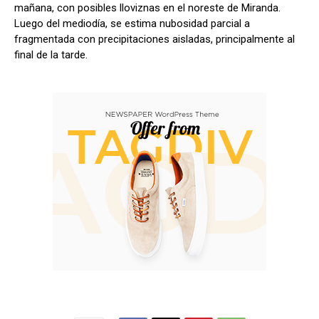
mañana, con posibles lloviznas en el noreste de Miranda.
Luego del mediodía, se estima nubosidad parcial a
fragmentada con precipitaciones aisladas, principalmente al
final de la tarde.