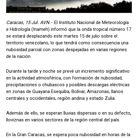
Caracas, 15 Jul. AVN.-
El Instituto Nacional de Meteorología
e Hidrología (Inameh) informó que la onda tropical número 17
se estará desplazando este martes 15 de julio sobre el
territorio venezolano, lo que tendrá como consecuencia una
nubosidad parcial con zonas despejadas en varias regiones
de la nación.
Durante la tarde y noche se prevé un incremento significativo
en la actividad atmosférica, con formación de nubosidad,
precipitaciones o chubascos y posibles descargas eléctricas
en zonas de Guayana Esequiba, Bolívar, Amazonas, llanos
centrales y occidentales, región andina y estado Zulia.
Además de ello, se esperan lluvias dispersas o en su defecto,
lloviznas en varios sectores de la región central del país.
En la Gran Caracas, se espera poca nubosidad en horas de la