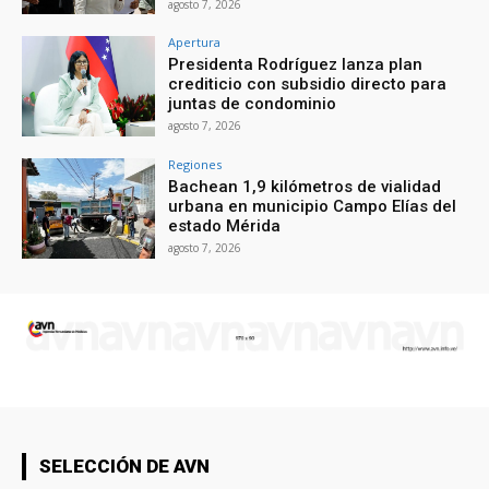
agosto 7, 2026
Apertura
Presidenta Rodríguez lanza plan
crediticio con subsidio directo para
juntas de condominio
agosto 7, 2026
Regiones
Bachean 1,9 kilómetros de vialidad
urbana en municipio Campo Elías del
estado Mérida
agosto 7, 2026
SELECCIÓN DE AVN