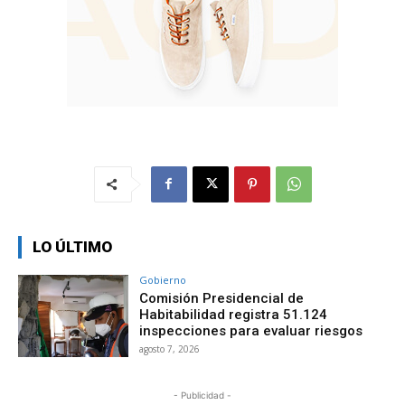
LO ÚLTIMO
Gobierno
Comisión Presidencial de
Habitabilidad registra 51.124
inspecciones para evaluar riesgos
agosto 7, 2026
- Publicidad -