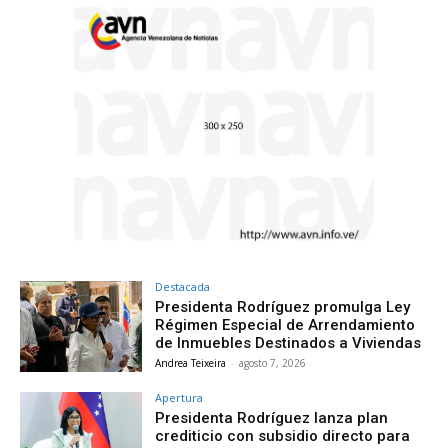
Destacada
Presidenta Rodríguez promulga Ley
Régimen Especial de Arrendamiento
de Inmuebles Destinados a Viviendas
Andrea Teixeira
-
agosto 7, 2026
Apertura
Presidenta Rodríguez lanza plan
crediticio con subsidio directo para