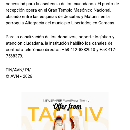
necesidad para la asistencia de los ciudadanos. El punto de
recepción opera en el Gran Templo Masónico Nacional,
ubicado entre las esquinas de Jesuítas y Maturín, en la
parroquia Altagracia del municipio Libertador, en Caracas.
Para la canalización de los donativos, soporte logístico y
atención ciudadana, la institución habilitó los canales de
contacto telefónico directos +58 412-8882010 y +58 412-
7568379.
FIN/AVN/ PI/
© AVN - 2026