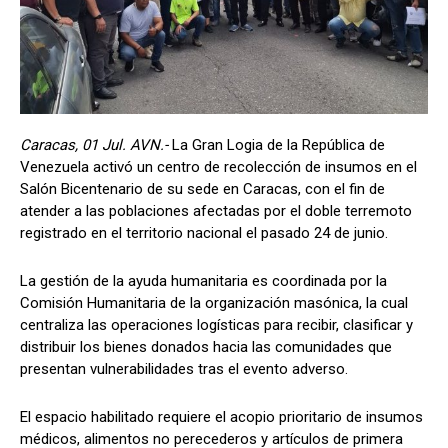
Caracas, 01 Jul. AVN.-
La Gran Logia de la República de
Venezuela activó un centro de recolección de insumos en el
Salón Bicentenario de su sede en Caracas, con el fin de
atender a las poblaciones afectadas por el doble terremoto
registrado en el territorio nacional el pasado 24 de junio.
La gestión de la ayuda humanitaria es coordinada por la
Comisión Humanitaria de la organización masónica, la cual
centraliza las operaciones logísticas para recibir, clasificar y
distribuir los bienes donados hacia las comunidades que
presentan vulnerabilidades tras el evento adverso.
El espacio habilitado requiere el acopio prioritario de insumos
médicos, alimentos no perecederos y artículos de primera