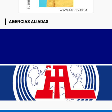
AGENCIAS ALIADAS