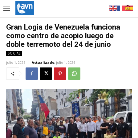
Gran Logia de Venezuela funciona
como centro de acopio luego de
doble terremoto del 24 de junio
SOCIAL
julio 1, 2026
Actualizado:
julio 1, 2026