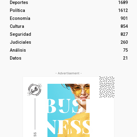
Deportes
1689
Política
1612
Economía
901
Cultura
854
Seguridad
827
Judiciales
260
Análisis
75
Datos
21
- Advertisement -