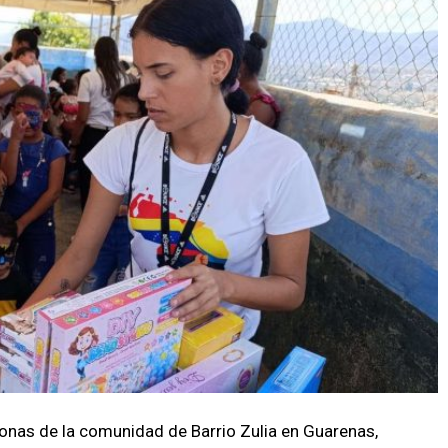
onas de la comunidad de Barrio Zulia en Guarenas,