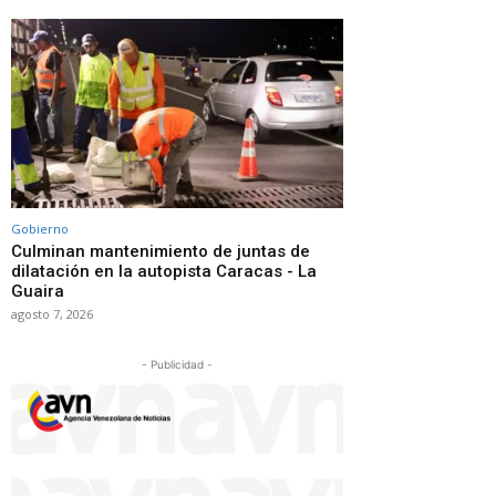
Gobierno
Culminan mantenimiento de juntas de
dilatación en la autopista Caracas - La
Guaira
agosto 7, 2026
- Publicidad -