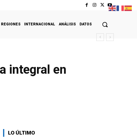
REGIONES
INTERNACIONAL
ANÁLISIS
DATOS
 integral en
LO ÚLTIMO