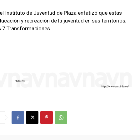
del Instituto de Juventud de Plaza enfatizó que estas
cación y recreación de la juventud en sus territorios,
as 7 Transformaciones.