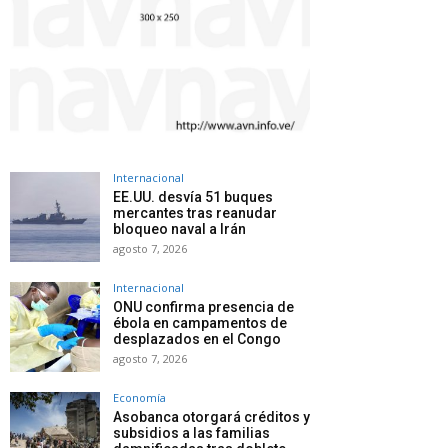
Internacional
EE.UU. desvía 51 buques
mercantes tras reanudar
bloqueo naval a Irán
agosto 7, 2026
Internacional
ONU confirma presencia de
ébola en campamentos de
desplazados en el Congo
agosto 7, 2026
Economía
Asobanca otorgará créditos y
subsidios a las familias