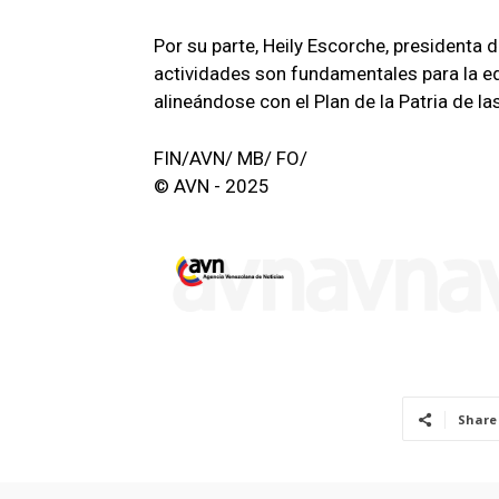
Por su parte, Heily Escorche, presidenta 
actividades son fundamentales para la edu
alineándose con el Plan de la Patria de l
FIN/AVN/ MB/ FO/
© AVN - 2025
Share