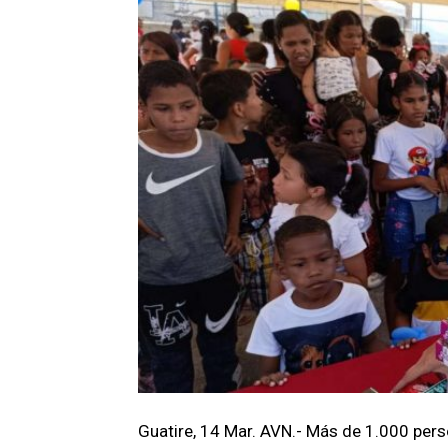
Guatire, 14 Mar. AVN.- Más de 1.000 pers