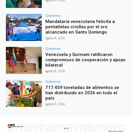
Gobierno
Mandataria venezolana felicita a
pentatletas criollas por el oro
alcanzado en Santo Domingo
agosto 8, 2026
Gobierno
Venezuela y Surinam ratificaron
compromisos de cooperación y apoyo
bilateral
agosto 8, 2026
Gobierno
717.459 toneladas de alimentos se
han distribuido en 2026 en todo el
país
agosto 8, 2026