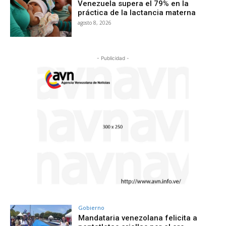
Venezuela supera el 79% en la
práctica de la lactancia materna
agosto 8, 2026
- Publicidad -
Gobierno
Mandataria venezolana felicita a