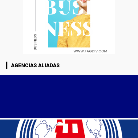
AGENCIAS ALIADAS