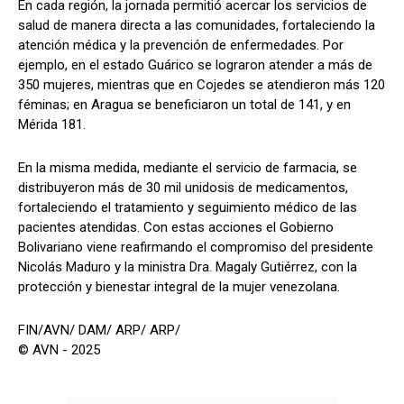
En cada región, la jornada permitió acercar los servicios de
salud de manera directa a las comunidades, fortaleciendo la
atención médica y la prevención de enfermedades. Por
ejemplo, en el estado Guárico se lograron atender a más de
350 mujeres, mientras que en Cojedes se atendieron más 120
féminas; en Aragua se beneficiaron un total de 141, y en
Mérida 181.
En la misma medida, mediante el servicio de farmacia, se
distribuyeron más de 30 mil unidosis de medicamentos,
fortaleciendo el tratamiento y seguimiento médico de las
pacientes atendidas. Con estas acciones el Gobierno
Bolivariano viene reafirmando el compromiso del presidente
Nicolás Maduro y la ministra Dra. Magaly Gutiérrez, con la
protección y bienestar integral de la mujer venezolana.
FIN/AVN/ DAM/ ARP/ ARP/
© AVN - 2025