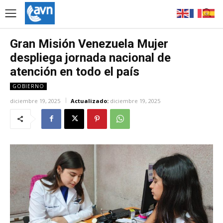
Gran Misión Venezuela Mujer
despliega jornada nacional de
atención en todo el país
GOBIERNO
diciembre 19, 2025
Actualizado:
diciembre 19, 2025