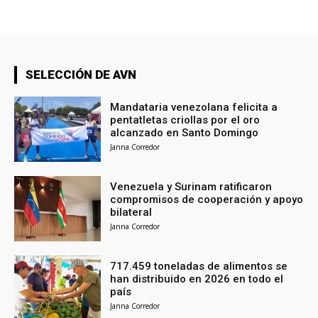
SELECCIÓN DE AVN
Mandataria venezolana felicita a
pentatletas criollas por el oro
alcanzado en Santo Domingo
Janna Corredor
Venezuela y Surinam ratificaron
compromisos de cooperación y apoyo
bilateral
Janna Corredor
717.459 toneladas de alimentos se
han distribuido en 2026 en todo el
país
Janna Corredor