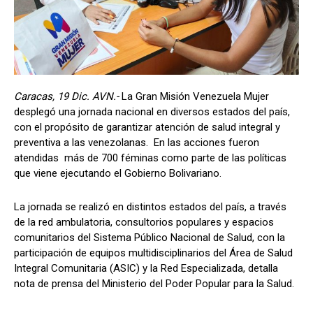
Caracas, 19 Dic. AVN.-
La Gran Misión Venezuela Mujer
desplegó una jornada nacional en diversos estados del país,
con el propósito de garantizar atención de salud integral y
preventiva a las venezolanas. En las acciones fueron
atendidas más de 700 féminas como parte de las políticas
que viene ejecutando el Gobierno Bolivariano.
La jornada se realizó en distintos estados del país, a través
de la red ambulatoria, consultorios populares y espacios
comunitarios del Sistema Público Nacional de Salud, con la
participación de equipos multidisciplinarios del Área de Salud
Integral Comunitaria (ASIC) y la Red Especializada, detalla
nota de prensa del Ministerio del Poder Popular para la Salud.