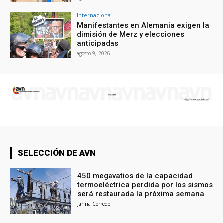
Internacional
Manifestantes en Alemania exigen la
dimisión de Merz y elecciones
anticipadas
agosto 9, 2026
SELECCIÓN DE AVN
450 megavatios de la capacidad
termoeléctrica perdida por los sismos
será restaurada la próxima semana
Janna Corredor