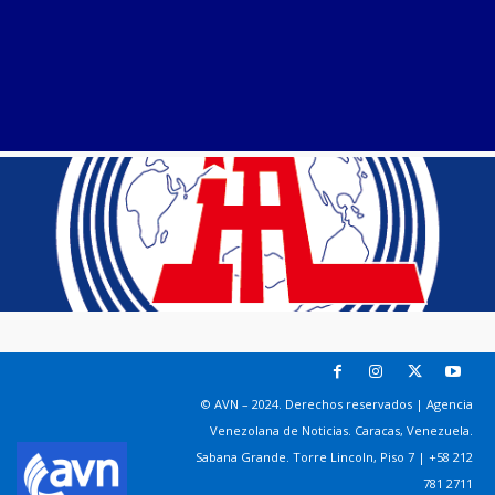
© AVN – 2024. Derechos reservados | Agencia
Venezolana de Noticias. Caracas, Venezuela.
Sabana Grande. Torre Lincoln, Piso 7 | +58 212
781 2711