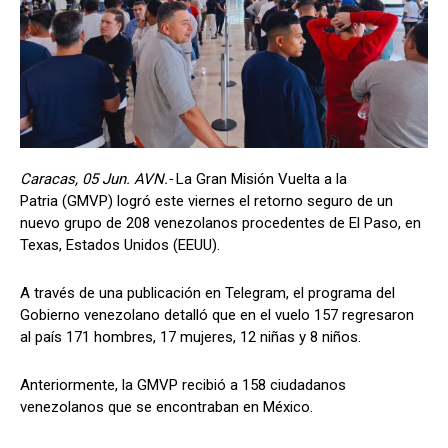
Caracas, 05 Jun. AVN.-
La Gran Misión Vuelta a la
Patria (GMVP) logró este viernes el retorno seguro de un
nuevo grupo de 208 venezolanos procedentes de El Paso, en
Texas, Estados Unidos (EEUU).
A través de una publicación en Telegram, el programa del
Gobierno venezolano detalló que en el vuelo 157 regresaron
al país 171 hombres, 17 mujeres, 12 niñas y 8 niños.
Anteriormente, la GMVP recibió a 158 ciudadanos
venezolanos que se encontraban en México.