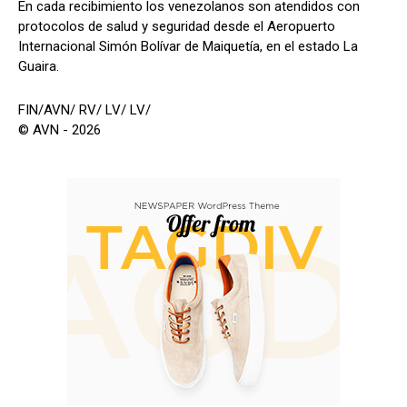
En cada recibimiento los venezolanos son atendidos con
protocolos de salud y seguridad desde el Aeropuerto
Internacional Simón Bolívar de Maiquetía, en el estado La
Guaira.
FIN/AVN/ RV/ LV/ LV/
© AVN - 2026