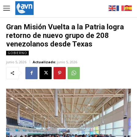
Gran Misión Vuelta a la Patria logra
retorno de nuevo grupo de 208
venezolanos desde Texas
GOBIERNO
junio 5, 2026
Actualizado:
junio 5, 2026