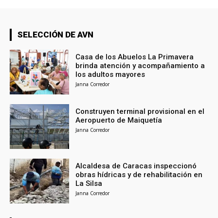
SELECCIÓN DE AVN
Casa de los Abuelos La Primavera
brinda atención y acompañamiento a
los adultos mayores
Janna Corredor
Construyen terminal provisional en el
Aeropuerto de Maiquetía
Janna Corredor
Alcaldesa de Caracas inspeccionó
obras hídricas y de rehabilitación en
La Silsa
Janna Corredor