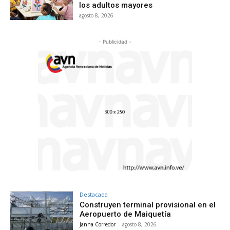
los adultos mayores
agosto 8, 2026
- Publicidad -
Destacada
Construyen terminal provisional en el
Aeropuerto de Maiquetía
Janna Corredor
-
agosto 8, 2026