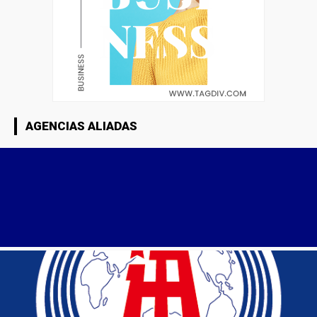
AGENCIAS ALIADAS