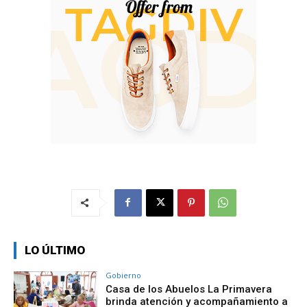
LO ÚLTIMO
Gobierno
Casa de los Abuelos La Primavera
brinda atención y acompañamiento a