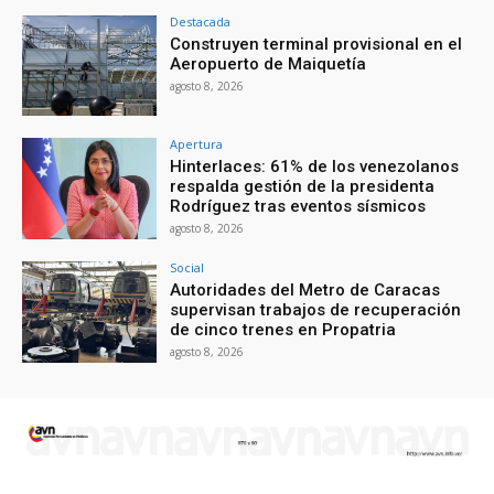
Destacada
Construyen terminal provisional en el
Aeropuerto de Maiquetía
agosto 8, 2026
Apertura
Hinterlaces: 61% de los venezolanos
respalda gestión de la presidenta
Rodríguez tras eventos sísmicos
agosto 8, 2026
Social
Autoridades del Metro de Caracas
supervisan trabajos de recuperación
de cinco trenes en Propatria
agosto 8, 2026