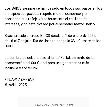
Los BRICS siempre se han basado en todos sus pasos en los
principios de igualdad, respeto mutuo, consenso y un
consenso que refleje verdaderamente el equilibrio de
intereses, y no esté dictado por el hermano mayor, indicó
Brasil preside el grupo BRICS desde el 1 de enero de 2025,
del 6 al 7 de julio, Río de Janeiro acoge la XVII Cumbre de los
BRICS.
La cumbre se celebra bajo el lema "Fortalecimiento de la
cooperación del Sur Global para una gobernanza más
inclusiva y sostenible".
FIN/AVN/ EM/ EM/
© AVN - 2025