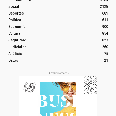
Social
2128
Deportes
1689
Política
1611
Economía
900
Cultura
854
Seguridad
827
Judiciales
260
Análisis
75
Datos
21
- Advertisement -