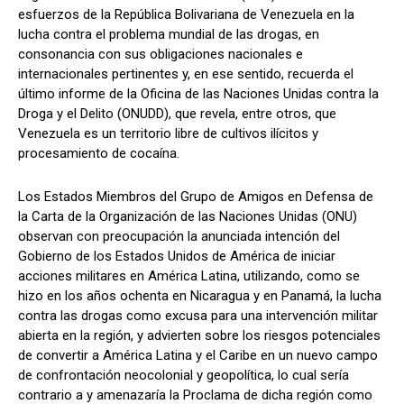
esfuerzos de la República Bolivariana de Venezuela en la
lucha contra el problema mundial de las drogas, en
consonancia con sus obligaciones nacionales e
internacionales pertinentes y, en ese sentido, recuerda el
último informe de la Oficina de las Naciones Unidas contra la
Droga y el Delito (ONUDD), que revela, entre otros, que
Venezuela es un territorio libre de cultivos ilícitos y
procesamiento de cocaína.
Los Estados Miembros del Grupo de Amigos en Defensa de
la Carta de la Organización de las Naciones Unidas (ONU)
observan con preocupación la anunciada intención del
Gobierno de los Estados Unidos de América de iniciar
acciones militares en América Latina, utilizando, como se
hizo en los años ochenta en Nicaragua y en Panamá, la lucha
contra las drogas como excusa para una intervención militar
abierta en la región, y advierten sobre los riesgos potenciales
de convertir a América Latina y el Caribe en un nuevo campo
de confrontación neocolonial y geopolítica, lo cual sería
contrario a y amenazaría la Proclama de dicha región como