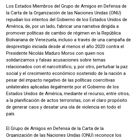
Los Estados Miembros del Grupo de Amigos en Defensa de
la Carta de la Organización de las Naciones Unidas (ONU)
repudian los intentos del Gobierno de los Estados Unidos de
América, de, por un lado, fabricar una narrativa dirigida a
promover políticas de cambio de régimen en la República
Bolivariana de Venezuela, incluso a través de una campaña de
desprestigio iniciada desde al menos el año 2020 contra el
Presidente Nicolás Maduro Moros con quien nos
solidarizamos y falsas acusaciones sobre temas
relacionados con el narcotráfico, y, por otro, perturbar la paz
social y el crecimiento económico sostenido de la nación a
pesar del impacto negativo de las políticas coercitivas
unilaterales aplicadas ilegalmente por el Gobierno de los
Estados Unidos de América, mediante el recurso, entre otros,
a la planificación de actos terroristas, con el claro propósito
de generar caos y desatar una ola de violencia en todo el
país.
El Grupo de Amigos en Defensa de la Carta de la
Organización de las Naciones Unidas (ONU) reconoce los