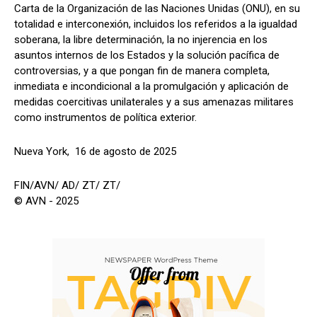
Carta de la Organización de las Naciones Unidas (ONU), en su
totalidad e interconexión, incluidos los referidos a la igualdad
soberana, la libre determinación, la no injerencia en los
asuntos internos de los Estados y la solución pacífica de
controversias, y a que pongan fin de manera completa,
inmediata e incondicional a la promulgación y aplicación de
medidas coercitivas unilaterales y a sus amenazas militares
como instrumentos de política exterior.
Nueva York, 16 de agosto de 2025
FIN/AVN/ AD/ ZT/ ZT/
© AVN - 2025