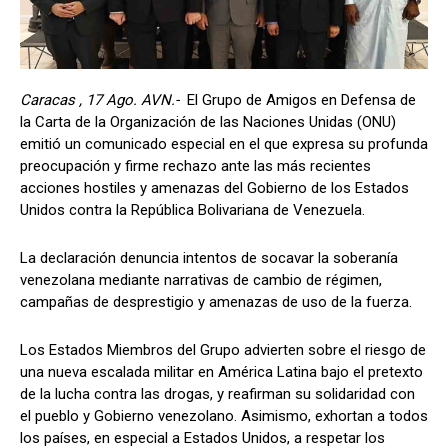
Caracas , 17 Ago. AVN.-
El Grupo de Amigos en Defensa de
la Carta de la Organización de las Naciones Unidas (ONU)
emitió un comunicado especial en el que expresa su profunda
preocupación y firme rechazo ante las más recientes
acciones hostiles y amenazas del Gobierno de los Estados
Unidos contra la República Bolivariana de Venezuela.
La declaración denuncia intentos de socavar la soberanía
venezolana mediante narrativas de cambio de régimen,
campañas de desprestigio y amenazas de uso de la fuerza.
Los Estados Miembros del Grupo advierten sobre el riesgo de
una nueva escalada militar en América Latina bajo el pretexto
de la lucha contra las drogas, y reafirman su solidaridad con
el pueblo y Gobierno venezolano. Asimismo, exhortan a todos
los países, en especial a Estados Unidos, a respetar los