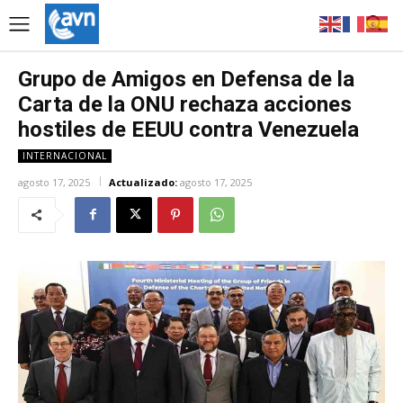
Grupo de Amigos en Defensa de la
Carta de la ONU rechaza acciones
hostiles de EEUU contra Venezuela
INTERNACIONAL
agosto 17, 2025
Actualizado:
agosto 17, 2025