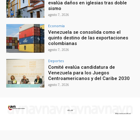
evalúa daños en iglesias tras doble
sismo
agosto 7, 2026
Economía
Venezuela se consolida como el
quinto destino de las exportaciones
colombianas
agosto 7, 2026
Deportes
Comité evalúa candidatura de
Venezuela para los Juegos
Centroamericanos y del Caribe 2030
agosto 7, 2026