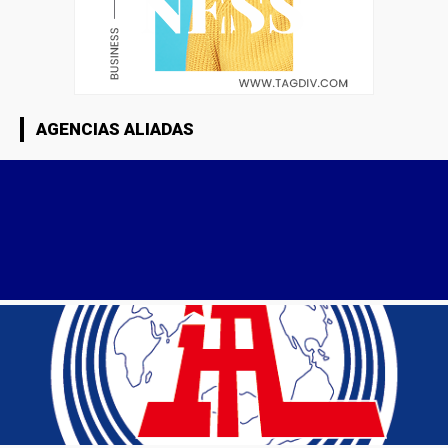
AGENCIAS ALIADAS