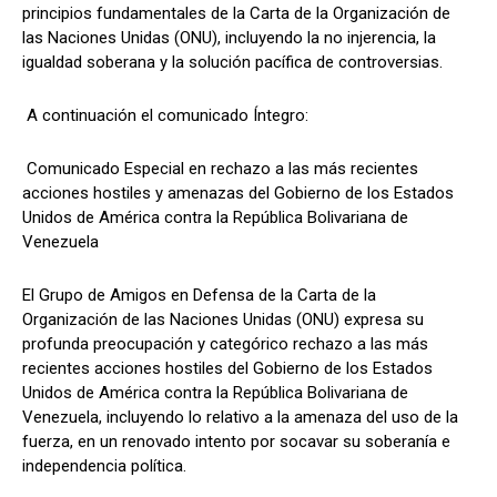
principios fundamentales de la Carta de la Organización de
las Naciones Unidas (ONU), incluyendo la no injerencia, la
igualdad soberana y la solución pacífica de controversias.
A continuación el comunicado Íntegro:
Comunicado Especial en rechazo a las más recientes
acciones hostiles y amenazas del Gobierno de los Estados
Unidos de América contra la República Bolivariana de
Venezuela
El Grupo de Amigos en Defensa de la Carta de la
Organización de las Naciones Unidas (ONU) expresa su
profunda preocupación y categórico rechazo a las más
recientes acciones hostiles del Gobierno de los Estados
Unidos de América contra la República Bolivariana de
Venezuela, incluyendo lo relativo a la amenaza del uso de la
fuerza, en un renovado intento por socavar su soberanía e
independencia política.