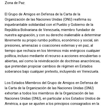
Zona de Paz.
El Grupo de Amigos en Defensa de la Carta de la
Organización de las Naciones Unidas (ONU) reafirma su
inquebrantable solidaridad con el Pueblo y Gobierno de la
República Bolivariana de Venezuela, miembro fundador de
nuestra agrupación, y con su derecho inalienable a determinar
libremente su propio rumbo político, económico y social, sin
presiones, amenazas o coacciones externas y en paz, al
tiempo que rechaza en los términos más enérgicos cualquier
política, incluso mediante el recurso a acciones encubiertas o
abiertas, así como la reivindicación de doctrinas anacrónicas,
que pretendan propiciar cambios de régimen en Estados
soberanos bajo cualquier pretexto, incluyendo en Venezuela.
Los Estados Miembros del Grupo de Amigos en Defensa de
la Carta de la Organización de las Naciones Unidas (ONU)
exhortan a todos los miembros de la Organización de las
Naciones Unidas (ONU), en particular a los Estados Unidos de
América, a que se ajusten a los principios consagrados en la