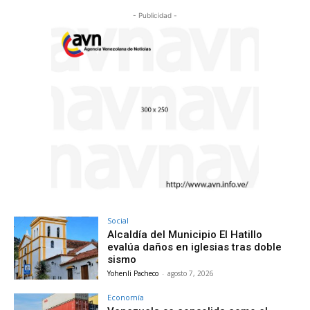
- Publicidad -
Social
Alcaldía del Municipio El Hatillo
evalúa daños en iglesias tras doble
sismo
Yohenli Pacheco
-
agosto 7, 2026
Economía