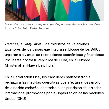
Los ministros expresaron su preocupación por la escalada de la situación en
torno a Cuba. Foto: Redes Sociales.
Caracas, 15 May. AVN.-
Los ministros de Relaciones
Exteriores de los países que integran el bloque de los BRICS
urgieron a levantar las restricciones económicas y financieras
impuestas contra la República de Cuba, en la Cumbre
Ministerial, en Nueva Deli, India.
En la Declaración Final, los cancilleres manifestaron su
rechazo a las medidas coercitivas que afectan el desarrollo
de la nación caribeña, contrarias a los principios del derecho
internacional promovidos por la Organización de las Naciones
Unidas (ONU).