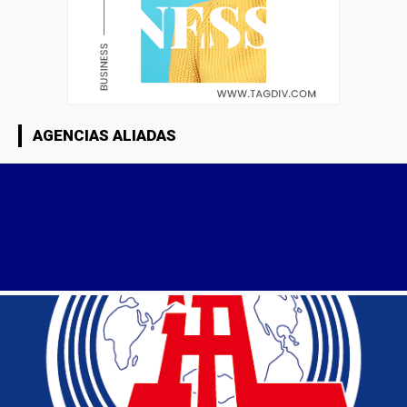
AGENCIAS ALIADAS