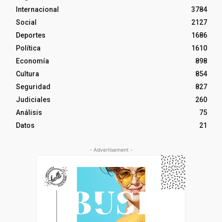
Internacional
3784
Social
2127
Deportes
1686
Política
1610
Economía
898
Cultura
854
Seguridad
827
Judiciales
260
Análisis
75
Datos
21
- Advertisement -