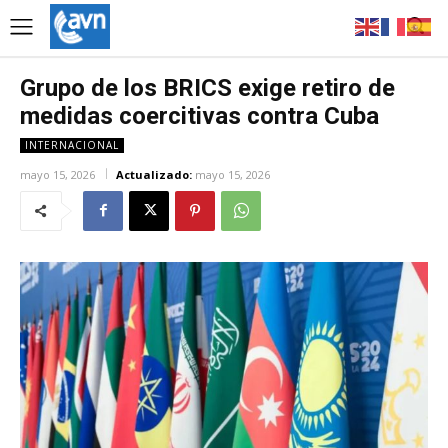
Grupo de los BRICS exige retiro de
medidas coercitivas contra Cuba
INTERNACIONAL
mayo 15, 2026
Actualizado:
mayo 15, 2026