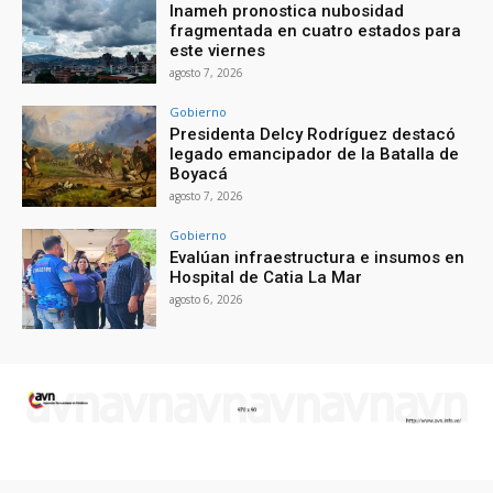
Inameh pronostica nubosidad
fragmentada en cuatro estados para
este viernes
agosto 7, 2026
Gobierno
Presidenta Delcy Rodríguez destacó
legado emancipador de la Batalla de
Boyacá
agosto 7, 2026
Gobierno
Evalúan infraestructura e insumos en
Hospital de Catia La Mar
agosto 6, 2026