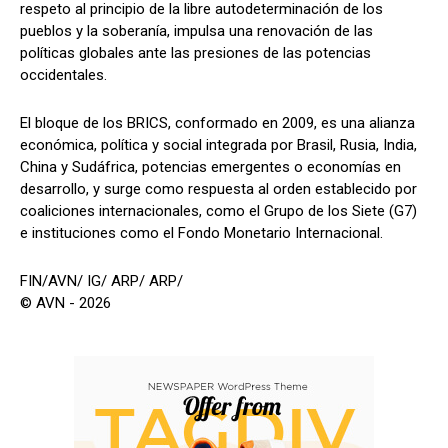
respeto al principio de la libre autodeterminación de los
pueblos y la soberanía, impulsa una renovación de las
políticas globales ante las presiones de las potencias
occidentales.
El bloque de los BRICS, conformado en 2009, es una alianza
económica, política y social integrada por Brasil, Rusia, India,
China y Sudáfrica, potencias emergentes o economías en
desarrollo, y surge como respuesta al orden establecido por
coaliciones internacionales, como el Grupo de los Siete (G7)
e instituciones como el Fondo Monetario Internacional.
FIN/AVN/ IG/ ARP/ ARP/
© AVN - 2026