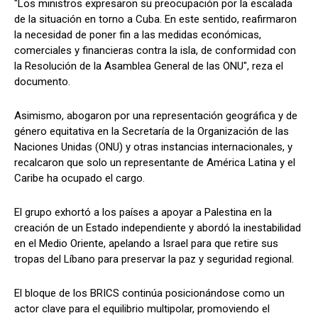
"Los ministros expresaron su preocupación por la escalada
de la situación en torno a Cuba. En este sentido, reafirmaron
la necesidad de poner fin a las medidas económicas,
comerciales y financieras contra la isla, de conformidad con
la Resolución de la Asamblea General de las ONU", reza el
documento.
Asimismo, abogaron por una representación geográfica y de
género equitativa en la Secretaría de la Organización de las
Naciones Unidas (ONU) y otras instancias internacionales, y
recalcaron que solo un representante de América Latina y el
Caribe ha ocupado el cargo.
El grupo exhortó a los países a apoyar a Palestina en la
creación de un Estado independiente y abordó la inestabilidad
en el Medio Oriente, apelando a Israel para que retire sus
tropas del Líbano para preservar la paz y seguridad regional.
El bloque de los BRICS continúa posicionándose como un
actor clave para el equilibrio multipolar, promoviendo el