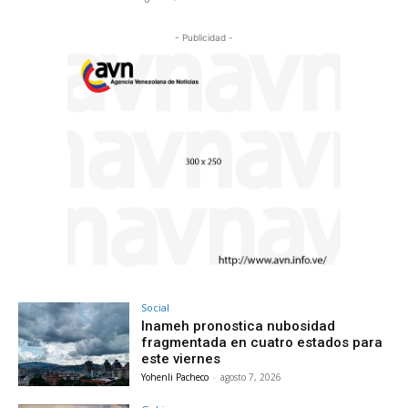
- Publicidad -
Social
Inameh pronostica nubosidad
fragmentada en cuatro estados para
este viernes
Yohenli Pacheco
-
agosto 7, 2026