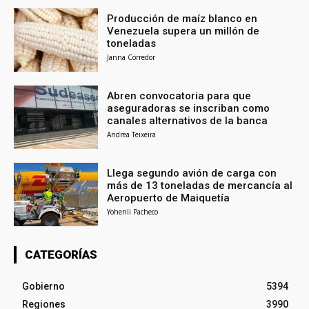
Producción de maíz blanco en
Venezuela supera un millón de
toneladas
Janna Corredor
Abren convocatoria para que
aseguradoras se inscriban como
canales alternativos de la banca
Andrea Teixeira
Llega segundo avión de carga con
más de 13 toneladas de mercancía al
Aeropuerto de Maiquetía
Yohenli Pacheco
CATEGORÍAS
Gobierno
5394
Regiones
3990