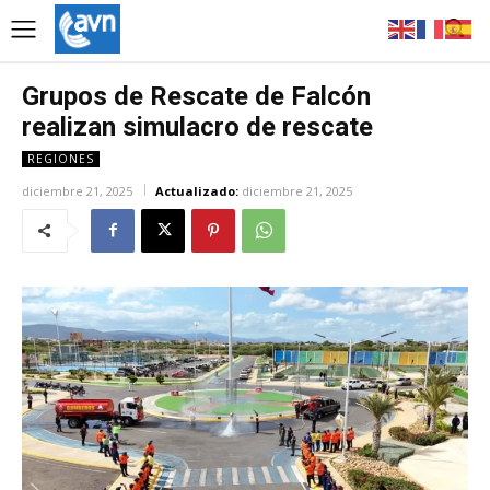
Grupos de Rescate de Falcón
realizan simulacro de rescate
REGIONES
diciembre 21, 2025
Actualizado:
diciembre 21, 2025