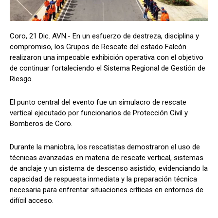
Coro, 21 Dic. AVN.- En un esfuerzo de destreza, disciplina y
compromiso, los Grupos de Rescate del estado Falcón
realizaron una impecable exhibición operativa con el objetivo
de continuar fortaleciendo el Sistema Regional de Gestión de
Riesgo.
El punto central del evento fue un simulacro de rescate
vertical ejecutado por funcionarios de Protección Civil y
Bomberos de Coro.
Durante la maniobra, los rescatistas demostraron el uso de
técnicas avanzadas en materia de rescate vertical, sistemas
de anclaje y un sistema de descenso asistido, evidenciando la
capacidad de respuesta inmediata y la preparación técnica
necesaria para enfrentar situaciones críticas en entornos de
difícil acceso.