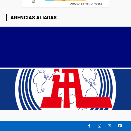
AGENCIAS ALIADAS