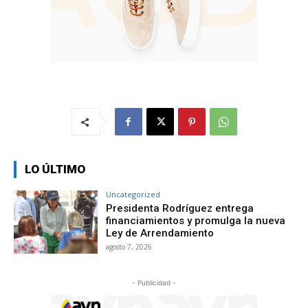
LO ÚLTIMO
Uncategorized
Presidenta Rodríguez entrega
financiamientos y promulga la nueva
Ley de Arrendamiento
agosto 7, 2026
- Publicidad -