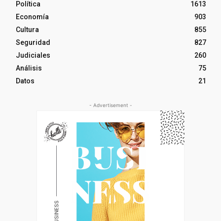
Política
1613
Economía
903
Cultura
855
Seguridad
827
Judiciales
260
Análisis
75
Datos
21
- Advertisement -