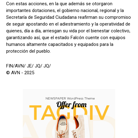
​Con estas acciones, en la que además se otorgaron
importantes dotaciones, el gobierno nacional, regional y la
Secretaría de Seguridad Ciudadana reafirman su compromiso
de seguir apostando en el adiestramiento y la operatividad de
quienes, día a día, arriesgan su vida por el bienestar colectivo,
garantizando así, que el estado Falcón cuente con equipos
humanos altamente capacitados y equipados para la
protección del pueblo.
FIN/AVN/ JE/ JQ/ JQ/
© AVN - 2025