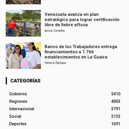
Venezuela avanza en plan
estratégico para lograr certificación
libre de fiebre aftosa
Janna Corredor
Banco de los Trabajadores entrega
financiamientos a 1.766
establecimientos en La Guaira
Yohenli Pacheco
CATEGORÍAS
Gobierno
5410
Regiones
4003
Internacional
3791
Social
2133
Deportes
1691