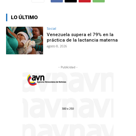
LO ÚLTIMO
Social
Venezuela supera el 79% en la
práctica de la lactancia materna
agosto 8, 2026
- Publicidad -