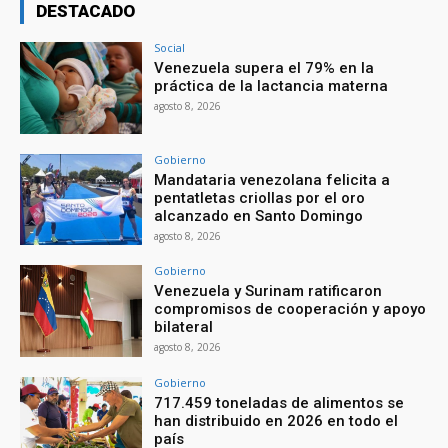
DESTACADO
Social
Venezuela supera el 79% en la
práctica de la lactancia materna
agosto 8, 2026
Gobierno
Mandataria venezolana felicita a
pentatletas criollas por el oro
alcanzado en Santo Domingo
agosto 8, 2026
Gobierno
Venezuela y Surinam ratificaron
compromisos de cooperación y apoyo
bilateral
agosto 8, 2026
Gobierno
717.459 toneladas de alimentos se
han distribuido en 2026 en todo el
país