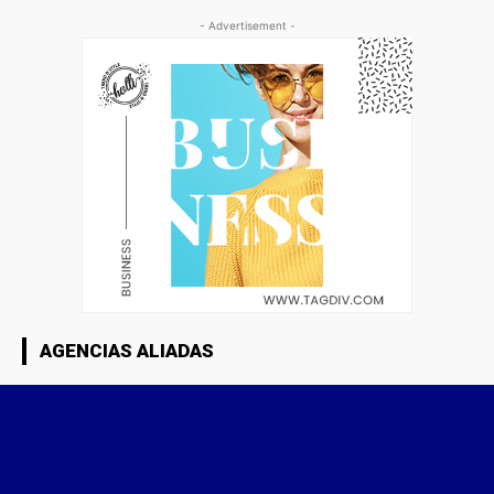
- Advertisement -
AGENCIAS ALIADAS