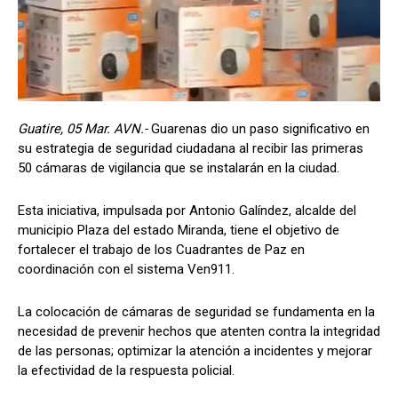
Guatire, 05 Mar. AVN.-
Guarenas dio un paso significativo en
su estrategia de seguridad ciudadana al recibir las primeras
50 cámaras de vigilancia que se instalarán en la ciudad.
Esta iniciativa, impulsada por Antonio Galíndez, alcalde del
municipio Plaza del estado Miranda, tiene el objetivo de
fortalecer el trabajo de los Cuadrantes de Paz en
coordinación con el sistema Ven911.
La colocación de cámaras de seguridad se fundamenta en la
necesidad de prevenir hechos que atenten contra la integridad
de las personas; optimizar la atención a incidentes y mejorar
la efectividad de la respuesta policial.