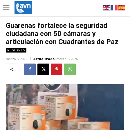
Guarenas fortalece la seguridad
ciudadana con 50 cámaras y
articulación con Cuadrantes de Paz
REGIONES
marzo 5, 2026
Actualizado:
marzo 5, 2026