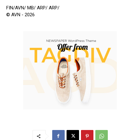
FIN/AVN/ MB/ ARP/ ARP/
© AVN - 2026