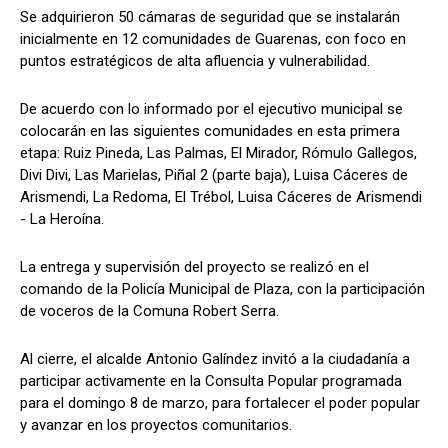
Se adquirieron 50 cámaras de seguridad que se instalarán
inicialmente en 12 comunidades de Guarenas, con foco en
puntos estratégicos de alta afluencia y vulnerabilidad.
De acuerdo con lo informado por el ejecutivo municipal se
colocarán en las siguientes comunidades en esta primera
etapa: Ruiz Pineda, Las Palmas, El Mirador, Rómulo Gallegos,
Divi Divi, Las Marielas, Piñal 2 (parte baja), Luisa Cáceres de
Arismendi, La Redoma, El Trébol, Luisa Cáceres de Arismendi
- La Heroína.
La entrega y supervisión del proyecto se realizó en el
comando de la Policía Municipal de Plaza, con la participación
de voceros de la Comuna Robert Serra.
Al cierre, el alcalde Antonio Galíndez invitó a la ciudadanía a
participar activamente en la Consulta Popular programada
para el domingo 8 de marzo, para fortalecer el poder popular
y avanzar en los proyectos comunitarios.