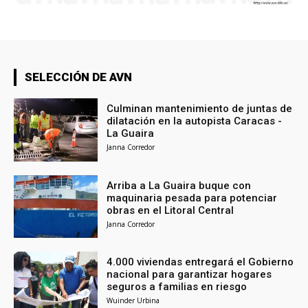
SELECCIÓN DE AVN
Culminan mantenimiento de juntas de
dilatación en la autopista Caracas -
La Guaira
Janna Corredor
Arriba a La Guaira buque con
maquinaria pesada para potenciar
obras en el Litoral Central
Janna Corredor
4.000 viviendas entregará el Gobierno
nacional para garantizar hogares
seguros a familias en riesgo
Wuinder Urbina