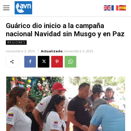
Guárico dio inicio a la campaña
nacional Navidad sin Musgo y en Paz
REGIONES
noviembre 3, 2025
Actualizado:
noviembre 3, 2025