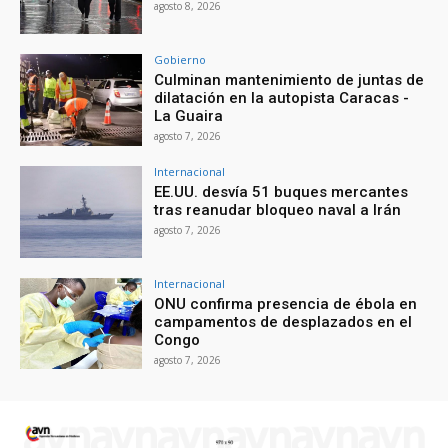
agosto 8, 2026
Gobierno
Culminan mantenimiento de juntas de
dilatación en la autopista Caracas -
La Guaira
agosto 7, 2026
Internacional
EE.UU. desvía 51 buques mercantes
tras reanudar bloqueo naval a Irán
agosto 7, 2026
Internacional
ONU confirma presencia de ébola en
campamentos de desplazados en el
Congo
agosto 7, 2026