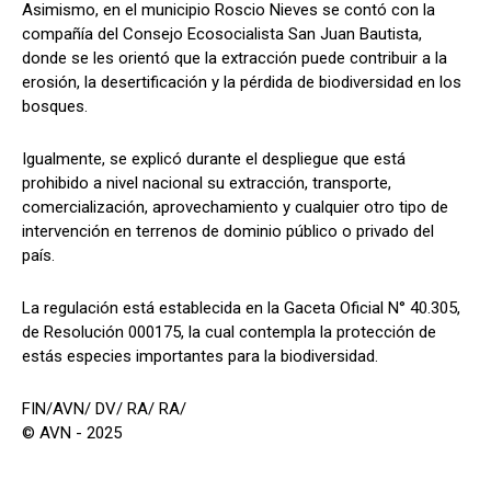
Asimismo, en el municipio Roscio Nieves se contó con la
compañía del Consejo Ecosocialista San Juan Bautista,
donde se les orientó que la extracción puede contribuir a la
erosión, la desertificación y la pérdida de biodiversidad en los
bosques.
Igualmente, se explicó durante el despliegue que está
prohibido a nivel nacional su extracción, transporte,
comercialización, aprovechamiento y cualquier otro tipo de
intervención en terrenos de dominio público o privado del
país.
La regulación está establecida en la Gaceta Oficial N° 40.305,
de Resolución 000175, la cual contempla la protección de
estás especies importantes para la biodiversidad.
FIN/AVN/ DV/ RA/ RA/
© AVN - 2025