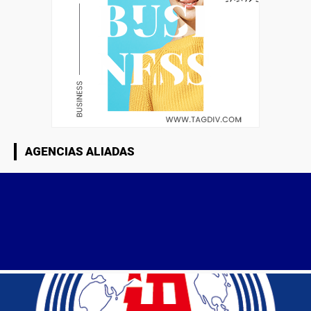
AGENCIAS ALIADAS