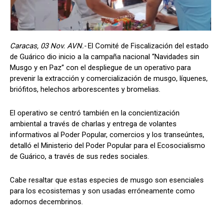
Caracas, 03 Nov. AVN.-
El Comité de Fiscalización del estado
de Guárico dio inicio a la campaña nacional “Navidades sin
Musgo y en Paz” con el despliegue de un operativo para
prevenir la extracción y comercialización de musgo, líquenes,
briófitos, helechos arborescentes y bromelias.
El operativo se centró también en la concientización
ambiental a través de charlas y entrega de volantes
informativos al Poder Popular, comercios y los transeúntes,
detalló el Ministerio del Poder Popular para el Ecosocialismo
de Guárico, a través de sus redes sociales.
Cabe resaltar que estas especies de musgo son esenciales
para los ecosistemas y son usadas erróneamente como
adornos decembrinos.