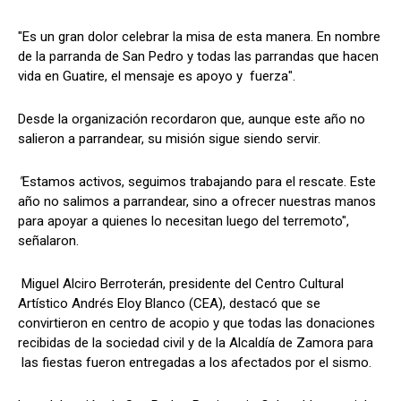
"Es un gran dolor celebrar la misa de esta manera. En nombre
de la parranda de San Pedro y todas las parrandas que hacen
vida en Guatire, el mensaje es apoyo y fuerza".
Desde la organización recordaron que, aunque este año no
salieron a parrandear, su misión sigue siendo servir.
"
Estamos activos, seguimos trabajando para el rescate. Este
año no salimos a parrandear, sino a ofrecer nuestras manos
para apoyar a quienes lo necesitan luego del terremoto",
señalaron.
Miguel Alciro Berroterán, presidente del Centro Cultural
Artístico Andrés Eloy Blanco (CEA), destacó que se
convirtieron en centro de acopio y que todas las donaciones
recibidas de la sociedad civil y de la Alcaldía de Zamora para
las fiestas fueron entregadas a los afectados por el sismo.