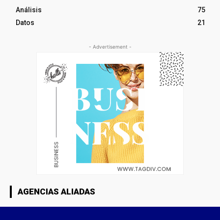
Análisis
75
Datos
21
- Advertisement -
AGENCIAS ALIADAS