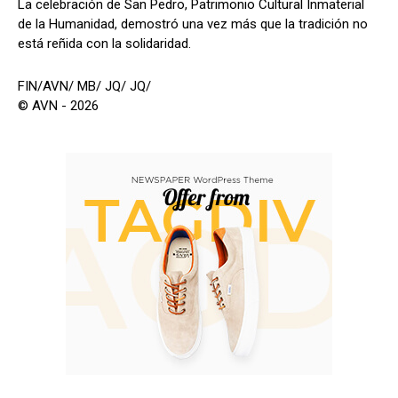
La celebración de San Pedro, Patrimonio Cultural Inmaterial
de la Humanidad, demostró una vez más que la tradición no
está reñida con la solidaridad.
FIN/AVN/ MB/ JQ/ JQ/
© AVN - 2026