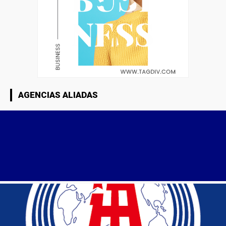
AGENCIAS ALIADAS