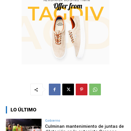
LO ÚLTIMO
Gobierno
Culminan mantenimiento de juntas de