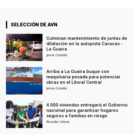
SELECCIÓN DE AVN
Culminan mantenimiento de juntas de
dilatación en la autopista Caracas -
La Guaira
Janna Corredor
Arriba a La Guaira buque con
maquinaria pesada para potenciar
obras en el Litoral Central
Janna Corredor
4.000 viviendas entregará el Gobierno
nacional para garantizar hogares
seguros a familias en riesgo
Wuinder Urbina