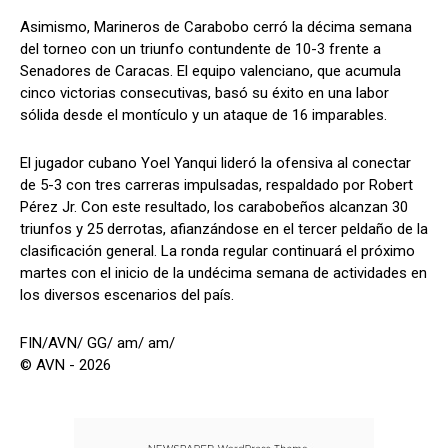
Asimismo, Marineros de Carabobo cerró la décima semana
del torneo con un triunfo contundente de 10-3 frente a
Senadores de Caracas. El equipo valenciano, que acumula
cinco victorias consecutivas, basó su éxito en una labor
sólida desde el montículo y un ataque de 16 imparables.
El jugador cubano Yoel Yanqui lideró la ofensiva al conectar
de 5-3 con tres carreras impulsadas, respaldado por Robert
Pérez Jr. Con este resultado, los carabobeños alcanzan 30
triunfos y 25 derrotas, afianzándose en el tercer peldaño de la
clasificación general. La ronda regular continuará el próximo
martes con el inicio de la undécima semana de actividades en
los diversos escenarios del país.
FIN/AVN/ GG/ am/ am/
© AVN - 2026