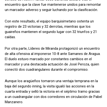
encuentro que la clave fue mantenerse unidos para remontar
un marcador adverso y seguir luchando por la clasificación.
Con este resultado, el equipo barquisimetano ostenta un
registro de 23 victorias y 32 derrotas, mientras que los
guaireños mantienen el segundo lugar con 32 triunfos y 21
caídas.
Por otra parte, Líderes de Miranda protagonizó un encuentro
de alta ofensiva al imponerse 10-8 ante Samanes de Aragua.
El duelo estuvo marcado por constantes cambios en el
marcador y una destacada actuación de José Peroza, quien
conectó dos cuadrangulares durante el compromiso.
Aunque los aragüeños tomaron una ventaja temprana en la
baja del segundo inning, la visita igualó las acciones en la
cuarta entrada y selló la victoria en el séptimo tramo gracias
a un cuadrangular con dos corredores en circulación de Pabel
Manzanero.