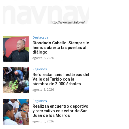
Destacada
Diosdado Cabello: Siempre le
hemos abierto las puertas al
diálogo
agosto 5, 2026
Regiones
Reforestan seis hectáreas del
Valle del Turbio con la
siembra de 2.000 árboles
agosto 5, 2026
Regiones
Realizan encuentro deportivo
y recreativo en sector de San
Juan de los Morros
agosto 5, 2026