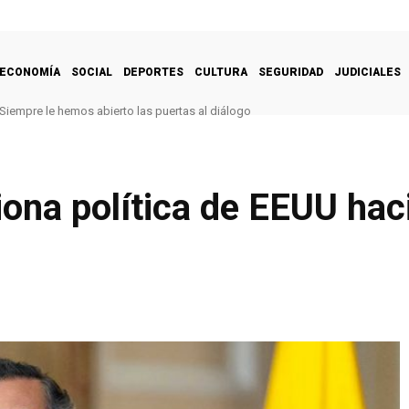
ECONOMÍA
SOCIAL
DEPORTES
CULTURA
SEGURIDAD
JUDICIALES
Siempre le hemos abierto las puertas al diálogo
ona política de EEUU hac