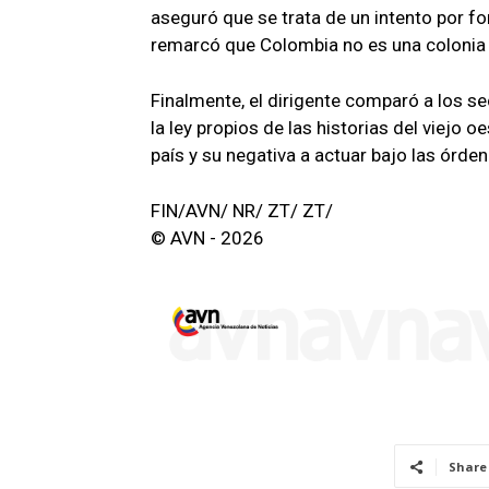
aseguró que se trata de un intento por f
remarcó que Colombia no es una colonia 
Finalmente, el dirigente comparó a los s
la ley propios de las historias del viejo
país y su negativa a actuar bajo las órde
FIN/AVN/ NR/ ZT/ ZT/
© AVN - 2026
Share