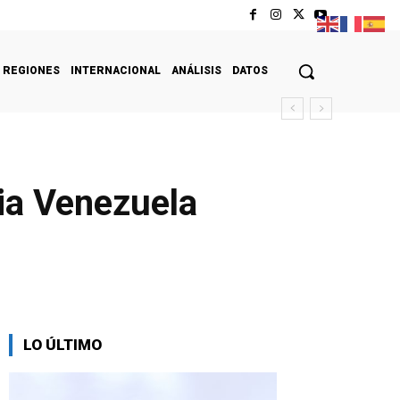
REGIONES
INTERNACIONAL
ANÁLISIS
DATOS
ia Venezuela
LO ÚLTIMO