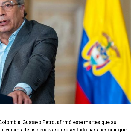
Colombia, Gustavo Petro, afirmó este martes que su
e víctima de un secuestro orquestado para permitir que