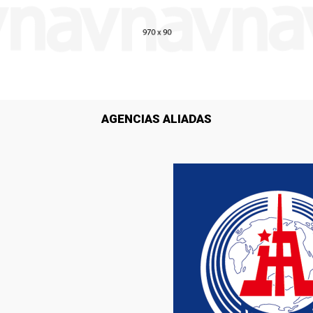
AGENCIAS ALIADAS