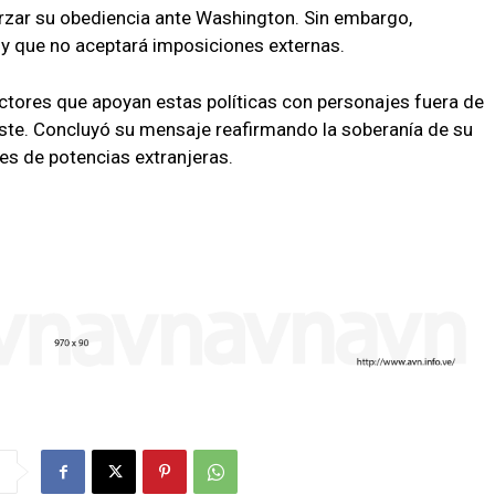
orzar su obediencia ante Washington. Sin embargo,
y que no aceptará imposiciones externas.
ectores que apoyan estas políticas con personajes fuera de
 oeste. Concluyó su mensaje reafirmando la soberanía de su
nes de potencias extranjeras.