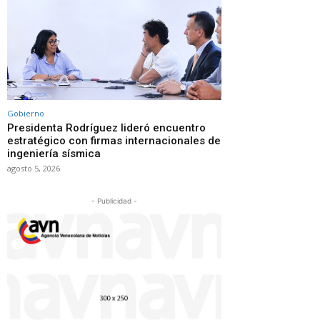
Gobierno
Presidenta Rodríguez lideró encuentro
estratégico con firmas internacionales de
ingeniería sísmica
agosto 5, 2026
- Publicidad -