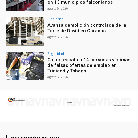
en 13 municipios falconianos
agosto 6, 2026
Gobierno
Avanza demolición controlada de la
Torre de David en Caracas
agosto 6, 2026
Seguridad
Cicpc rescata a 14 personas víctimas
de falsas ofertas de empleo en
Trinidad y Tobago
agosto 6, 2026