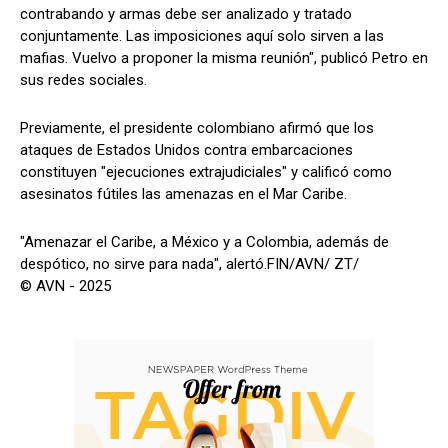
contrabando y armas debe ser analizado y tratado
conjuntamente. Las imposiciones aquí solo sirven a las
mafias. Vuelvo a proponer la misma reunión", publicó Petro en
sus redes sociales.
Previamente, el presidente colombiano afirmó que los
ataques de Estados Unidos contra embarcaciones
constituyen "ejecuciones extrajudiciales" y calificó como
asesinatos fútiles las amenazas en el Mar Caribe.
"Amenazar el Caribe, a México y a Colombia, además de
despótico, no sirve para nada", alertó.FIN/AVN/ ZT/
© AVN - 2025