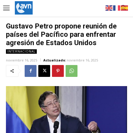
Gustavo Petro propone reunión de
países del Pacífico para enfrentar
agresión de Estados Unidos
INTERNACIONAL
noviembre 16, 2025
Actualizado:
noviembre 16, 2025