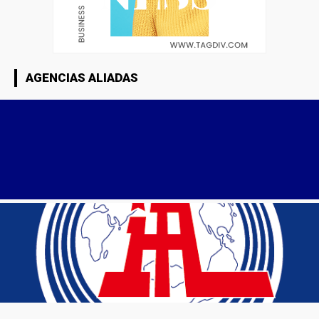
AGENCIAS ALIADAS