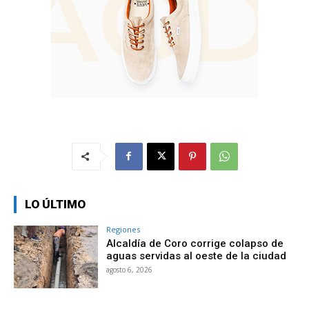
LO ÚLTIMO
Regiones
Alcaldía de Coro corrige colapso de
aguas servidas al oeste de la ciudad
agosto 6, 2026