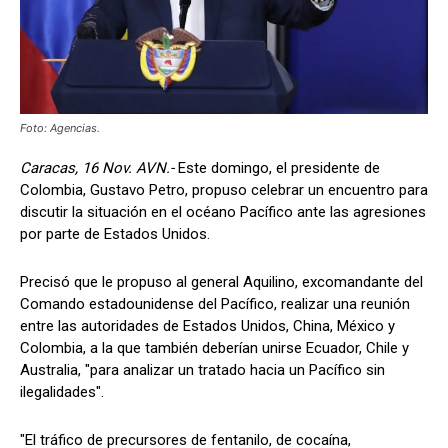
Foto: Agencias.
Caracas, 16 Nov. AVN.-
Este domingo, el presidente de
Colombia, Gustavo Petro, propuso celebrar un encuentro para
discutir la situación en el océano Pacífico ante las agresiones
por parte de Estados Unidos.
Precisó que le propuso al general Aquilino, excomandante del
Comando estadounidense del Pacífico, realizar una reunión
entre las autoridades de Estados Unidos, China, México y
Colombia, a la que también deberían unirse Ecuador, Chile y
Australia, "para analizar un tratado hacia un Pacífico sin
ilegalidades".
"El tráfico de precursores de fentanilo, de cocaína,