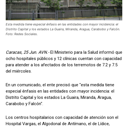
Esta medida tiene especial énfasis en las entidades con mayor incidencia: el
Distrito Capital y los estados La Guaira, Miranda, Aragua, Carabobo y Falcón.
Foto: Redes Sociales.
Caracas, 25 Jun. AVN.-
El Ministerio para la Salud informó que
ocho hospitales públicos y 12 clínicas cuentan con capacidad
para atender a los afectados de los terremotos de 7.2 y 7.5
del miércoles.
En un comunicado, el ente precisó que "esta medida tiene
especial énfasis en las entidades con mayor incidencia: el
Distrito Capital y los estados La Guaira, Miranda, Aragua,
Carabobo y Falcón".
Los centros hospitalarios con capacidad de atención son el
Hospital Vargas, el Algodonal de Antímano, el de Lídice,