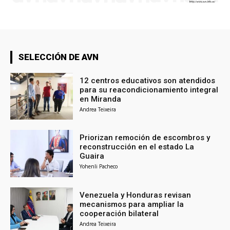
SELECCIÓN DE AVN
12 centros educativos son atendidos
para su reacondicionamiento integral
en Miranda
Andrea Teixeira
Priorizan remoción de escombros y
reconstrucción en el estado La
Guaira
Yohenli Pacheco
Venezuela y Honduras revisan
mecanismos para ampliar la
cooperación bilateral
Andrea Teixeira