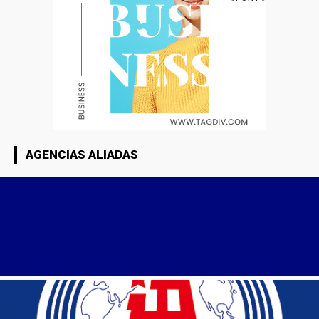
AGENCIAS ALIADAS