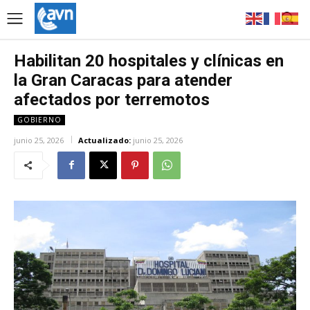
Habilitan 20 hospitales y clínicas en
la Gran Caracas para atender
afectados por terremotos
GOBIERNO
junio 25, 2026
Actualizado:
junio 25, 2026