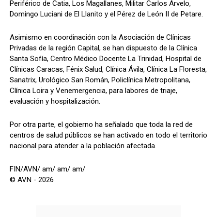
Periférico de Catia, Los Magallanes, Militar Carlos Arvelo,
Domingo Luciani de El Llanito y el Pérez de León II de Petare.
Asimismo en coordinación con la Asociación de Clínicas
Privadas de la región Capital, se han dispuesto de la Clínica
Santa Sofía, Centro Médico Docente La Trinidad, Hospital de
Clínicas Caracas, Fénix Salud, Clínica Ávila, Clínica La Floresta,
Sanatrix, Urológico San Román, Policlínica Metropolitana,
Clínica Loira y Venemergencia, para labores de triaje,
evaluación y hospitalización.
Por otra parte, el gobierno ha señalado que toda la red de
centros de salud públicos se han activado en todo el territorio
nacional para atender a la población afectada.
FIN/AVN/ am/ am/ am/
© AVN - 2026