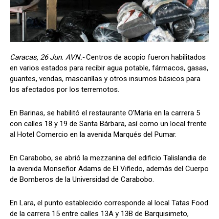
Caracas, 26 Jun. AVN.-
Centros de acopio fueron habilitados
en varios estados para recibir agua potable, fármacos, gasas,
guantes, vendas, mascarillas y otros insumos básicos para
los afectados por los terremotos.
En Barinas, se habilitó el restaurante O'Maria en la carrera 5
con calles 18 y 19 de Santa Bárbara, así como un local frente
al Hotel Comercio en la avenida Marqués del Pumar.
En Carabobo, se abrió la mezzanina del edificio Talislandia de
la avenida Monseñor Adams de El Viñedo, además del Cuerpo
de Bomberos de la Universidad de Carabobo.
En Lara, el punto establecido corresponde al local Tatas Food
de la carrera 15 entre calles 13A y 13B de Barquisimeto,