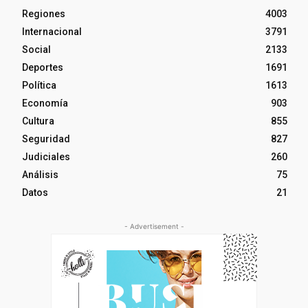
Regiones
4003
Internacional
3791
Social
2133
Deportes
1691
Política
1613
Economía
903
Cultura
855
Seguridad
827
Judiciales
260
Análisis
75
Datos
21
- Advertisement -