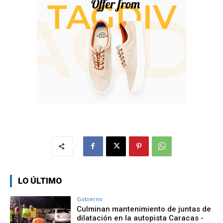
LO ÚLTIMO
Gobierno
Culminan mantenimiento de juntas de
dilatación en la autopista Caracas -