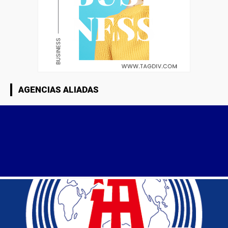
AGENCIAS ALIADAS