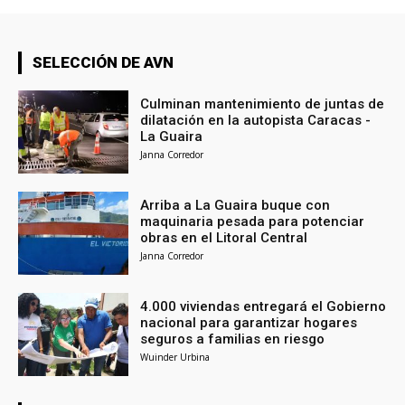
SELECCIÓN DE AVN
Culminan mantenimiento de juntas de
dilatación en la autopista Caracas -
La Guaira
Janna Corredor
Arriba a La Guaira buque con
maquinaria pesada para potenciar
obras en el Litoral Central
Janna Corredor
4.000 viviendas entregará el Gobierno
nacional para garantizar hogares
seguros a familias en riesgo
Wuinder Urbina