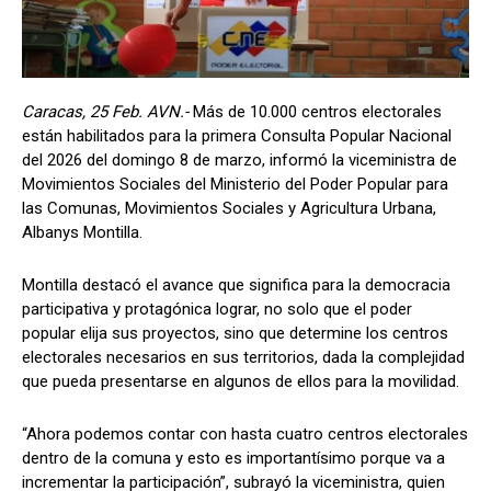
Caracas, 25 Feb. AVN.-
Más de 10.000 centros electorales
están habilitados para la primera Consulta Popular Nacional
del 2026 del domingo 8 de marzo, informó la viceministra de
Movimientos Sociales del Ministerio del Poder Popular para
las Comunas, Movimientos Sociales y Agricultura Urbana,
Albanys Montilla.
Montilla destacó el avance que significa para la democracia
participativa y protagónica lograr, no solo que el poder
popular elija sus proyectos, sino que determine los centros
electorales necesarios en sus territorios, dada la complejidad
que pueda presentarse en algunos de ellos para la movilidad.
“Ahora podemos contar con hasta cuatro centros electorales
dentro de la comuna y esto es importantísimo porque va a
incrementar la participación”, subrayó la viceministra, quien