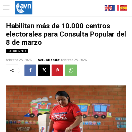
Habilitan más de 10.000 centros
electorales para Consulta Popular del
8 de marzo
GOBIERNO
febrero 25, 2026
Actualizado:
febrero 25, 2026