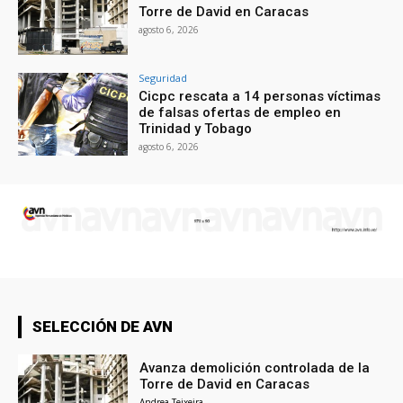
Torre de David en Caracas
agosto 6, 2026
Seguridad
Cicpc rescata a 14 personas víctimas
de falsas ofertas de empleo en
Trinidad y Tobago
agosto 6, 2026
SELECCIÓN DE AVN
Avanza demolición controlada de la
Torre de David en Caracas
Andrea Teixeira