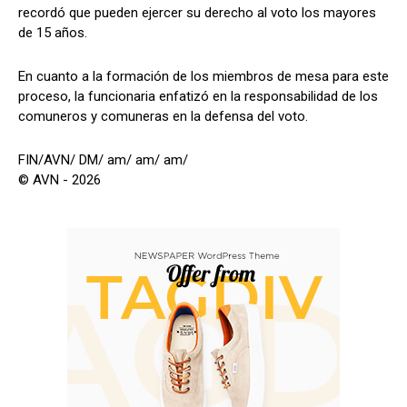
recordó que pueden ejercer su derecho al voto los mayores
de 15 años.
En cuanto a la formación de los miembros de mesa para este
proceso, la funcionaria enfatizó en la responsabilidad de los
comuneros y comuneras en la defensa del voto.
FIN/AVN/ DM/ am/ am/ am/
© AVN - 2026