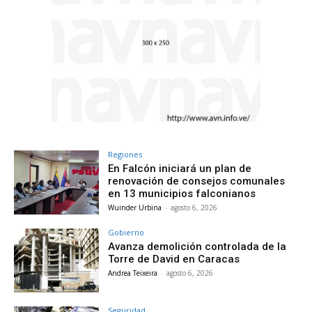
Regiones
En Falcón iniciará un plan de
renovación de consejos comunales
en 13 municipios falconianos
Wuinder Urbina
-
agosto 6, 2026
Gobierno
Avanza demolición controlada de la
Torre de David en Caracas
Andrea Teixeira
-
agosto 6, 2026
Seguridad