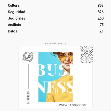
Cultura
853
Seguridad
826
Judiciales
260
Análisis
75
Datos
21
- Advertisement -