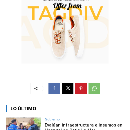
LO ÚLTIMO
Gobierno
Evalúan infraestructura e insumos en