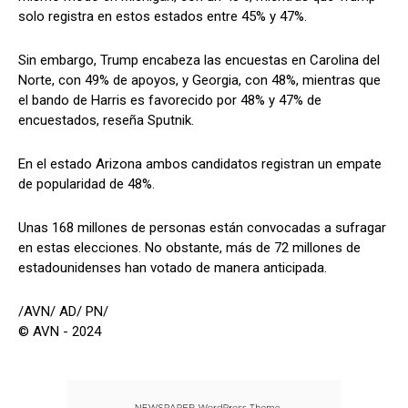
solo registra en estos estados entre 45% y 47%.
Sin embargo, Trump encabeza las encuestas en Carolina del
Norte, con 49% de apoyos, y Georgia, con 48%, mientras que
el bando de Harris es favorecido por 48% y 47% de
encuestados, reseña Sputnik.
En el estado Arizona ambos candidatos registran un empate
de popularidad de 48%.
Unas 168 millones de personas están convocadas a sufragar
en estas elecciones. No obstante, más de 72 millones de
estadounidenses han votado de manera anticipada.
/AVN/ AD/ PN/
© AVN - 2024