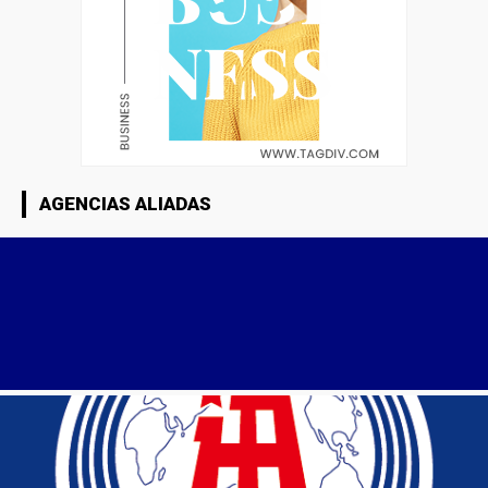
AGENCIAS ALIADAS