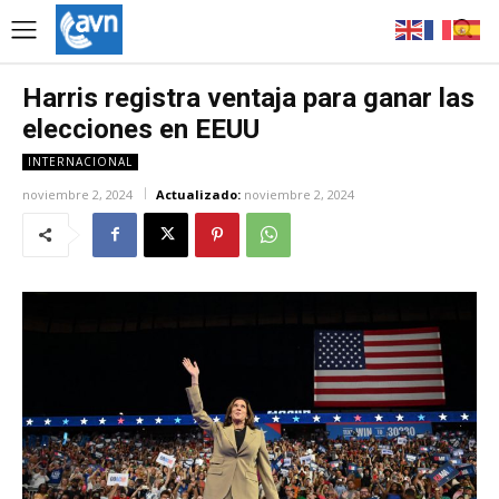
Harris registra ventaja para ganar las
elecciones en EEUU
INTERNACIONAL
noviembre 2, 2024
Actualizado:
noviembre 2, 2024