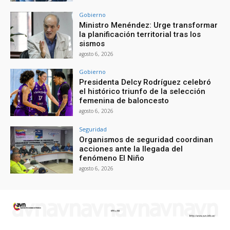
Gobierno
Ministro Menéndez: Urge transformar
la planificación territorial tras los
sismos
agosto 6, 2026
Gobierno
Presidenta Delcy Rodríguez celebró
el histórico triunfo de la selección
femenina de baloncesto
agosto 6, 2026
Seguridad
Organismos de seguridad coordinan
acciones ante la llegada del
fenómeno El Niño
agosto 6, 2026