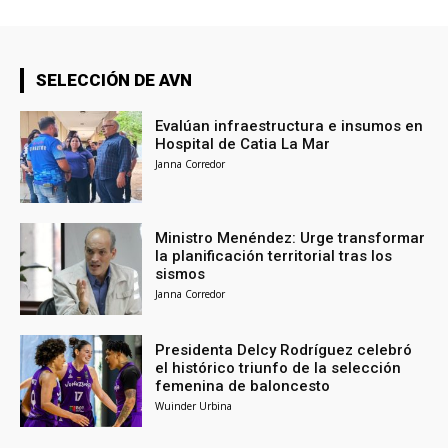
SELECCIÓN DE AVN
Evalúan infraestructura e insumos en
Hospital de Catia La Mar
Janna Corredor
Ministro Menéndez: Urge transformar
la planificación territorial tras los
sismos
Janna Corredor
Presidenta Delcy Rodríguez celebró
el histórico triunfo de la selección
femenina de baloncesto
Wuinder Urbina