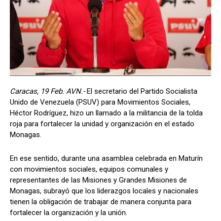
Caracas, 19 Feb. AVN.-
El secretario del Partido Socialista
Unido de Venezuela (PSUV) para Movimientos Sociales,
Héctor Rodríguez, hizo un llamado a la militancia de la tolda
roja para fortalecer la unidad y organización en el estado
Monagas.
En ese sentido, durante una asamblea celebrada en Maturín
con movimientos sociales, equipos comunales y
representantes de las Misiones y Grandes Misiones de
Monagas, subrayó que los liderazgos locales y nacionales
tienen la obligación de trabajar de manera conjunta para
fortalecer la organización y la unión.