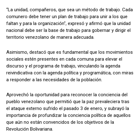
“La unidad, compañeros, que sea un método de trabajo. Cada
comunero debe tener un plan de trabajo para unir a los que
faltan y para la organización", expresó y afirmó que la unidad
nacional debe ser la base de trabajo para gobernar y dirigir el
territorio venezolano de manera adecuada.
Asimismo, destacó que es fundamental que los movimientos
sociales estén presentes en cada comuna para elevar el
discurso y el programa de trabajo, vinculando la agenda
reivindicativa con la agenda política y programática, con miras
a responder a las necesidades de la población.
Aprovechó la oportunidad para reconocer la conciencia del
pueblo venezolano que permitió que la paz prevaleciera tras
el ataque externo sufrido el pasado 3 de enero, y subrayó la
importancia de profundizar la conciencia política de aquellos
que aún no están convencidos de los objetivos de la
Revolución Bolivariana.