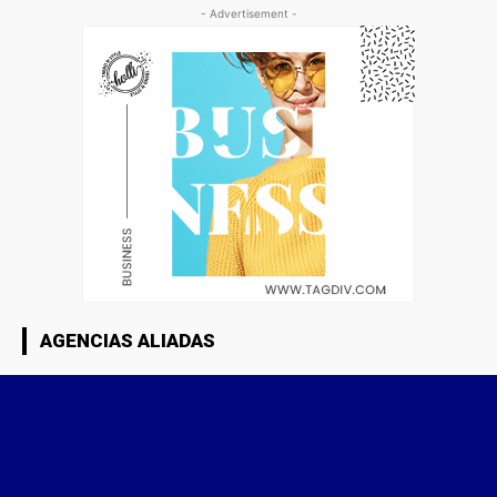
- Advertisement -
AGENCIAS ALIADAS