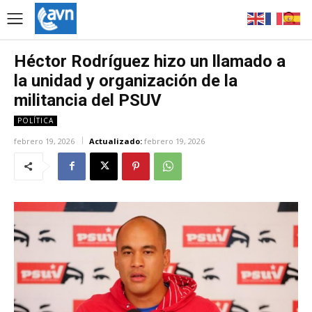
Héctor Rodríguez hizo un llamado a
la unidad y organización de la
militancia del PSUV
POLÍTICA
febrero 19, 2026
Actualizado:
febrero 19, 2026