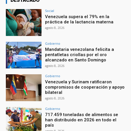
Social
Venezuela supera el 79% en la
práctica de la lactancia materna
agosto 8, 2026
Gobierno
Mandataria venezolana felicita a
pentatletas criollas por el oro
alcanzado en Santo Domingo
agosto 8, 2026
Gobierno
Venezuela y Surinam ratificaron
compromisos de cooperación y apoyo
bilateral
agosto 8, 2026
Gobierno
717.459 toneladas de alimentos se
han distribuido en 2026 en todo el
país