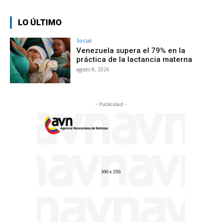
LO ÚLTIMO
Social
Venezuela supera el 79% en la
práctica de la lactancia materna
agosto 8, 2026
- Publicidad -