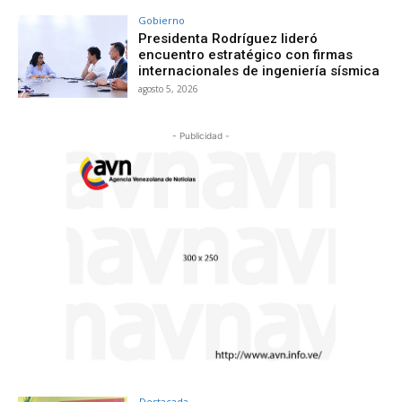
Gobierno
Presidenta Rodríguez lideró
encuentro estratégico con firmas
internacionales de ingeniería sísmica
agosto 5, 2026
- Publicidad -
Destacada