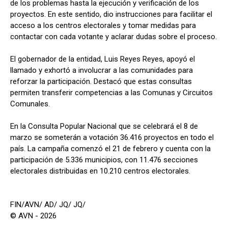
de los problemas hasta la ejecución y verificación de los
proyectos. En este sentido, dio instrucciones para facilitar el
acceso a los centros electorales y tomar medidas para
contactar con cada votante y aclarar dudas sobre el proceso.
El gobernador de la entidad, Luis Reyes Reyes, apoyó el
llamado y exhortó a involucrar a las comunidades para
reforzar la participación. Destacó que estas consultas
permiten transferir competencias a las Comunas y Circuitos
Comunales.
En la Consulta Popular Nacional que se celebrará el 8 de
marzo se someterán a votación 36.416 proyectos en todo el
país. La campaña comenzó el 21 de febrero y cuenta con la
participación de 5.336 municipios, con 11.476 secciones
electorales distribuidas en 10.210 centros electorales.
FIN/AVN/ AD/ JQ/ JQ/
© AVN - 2026