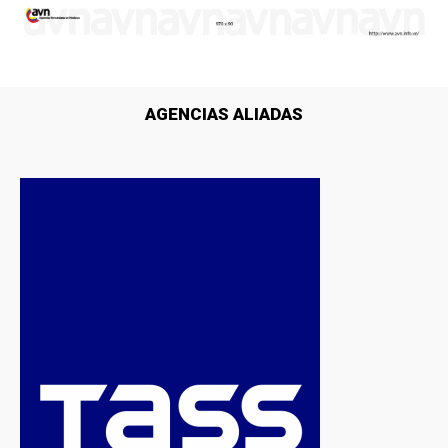
AGENCIAS ALIADAS