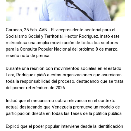
Caracas, 25 Feb. AVN.- El vicepresidente sectorial para el
Socialismo Social y Territorial, Héctor Rodríguez, instó este
miércolesa una amplia movilización de todos los sectores
para la Consulta Popular Nacional del próximo 8 de marzo,
reseñó nota de prensa.
Durante una reunión con movimientos sociales en el estado
Lara, Rodríguez pidió a estas organizaciones que asumieran
toda la responsabilidad del proceso, destacando que se trata
del primer referéndum de 2026.
Indicó que el mecanismo cobra relevancia en el contexto
actual, destacando que Venezuela promueve un modelo de
participación directa en todas las fases de la política pública.
Explicó que el poder popular interviene desde la identificación