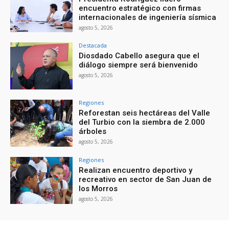
encuentro estratégico con firmas
internacionales de ingeniería sísmica
agosto 5, 2026
Destacada
Diosdado Cabello asegura que el
diálogo siempre será bienvenido
agosto 5, 2026
Regiones
Reforestan seis hectáreas del Valle
del Turbio con la siembra de 2.000
árboles
agosto 5, 2026
Regiones
Realizan encuentro deportivo y
recreativo en sector de San Juan de
los Morros
agosto 5, 2026