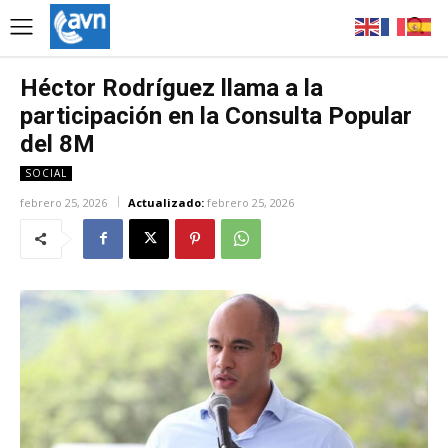
Héctor Rodríguez llama a la
participación en la Consulta Popular
del 8M
SOCIAL
febrero 25, 2026
Actualizado:
febrero 25, 2026