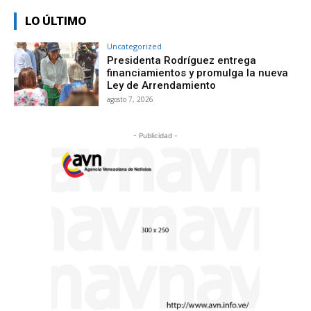
LO ÚLTIMO
Uncategorized
Presidenta Rodríguez entrega
financiamientos y promulga la nueva
Ley de Arrendamiento
agosto 7, 2026
- Publicidad -