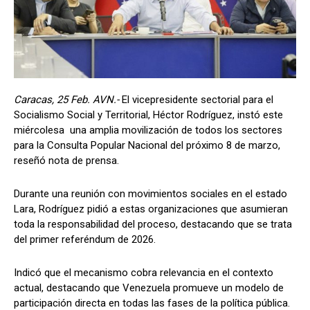
Caracas, 25 Feb. AVN.-
El vicepresidente sectorial para el
Socialismo Social y Territorial, Héctor Rodríguez, instó este
miércolesa una amplia movilización de todos los sectores
para la Consulta Popular Nacional del próximo 8 de marzo,
reseñó nota de prensa.
Durante una reunión con movimientos sociales en el estado
Lara, Rodríguez pidió a estas organizaciones que asumieran
toda la responsabilidad del proceso, destacando que se trata
del primer referéndum de 2026.
Indicó que el mecanismo cobra relevancia en el contexto
actual, destacando que Venezuela promueve un modelo de
participación directa en todas las fases de la política pública.