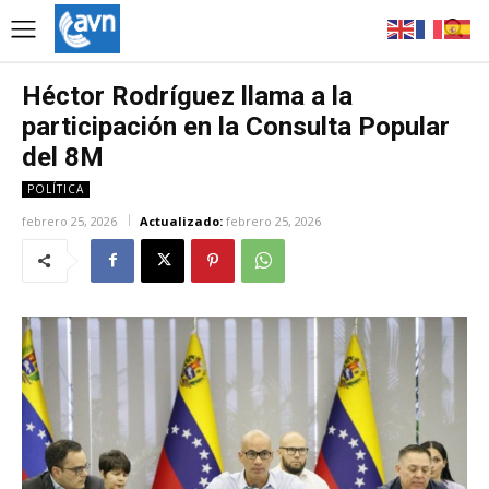
Héctor Rodríguez llama a la
participación en la Consulta Popular
del 8M
POLÍTICA
febrero 25, 2026
Actualizado:
febrero 25, 2026