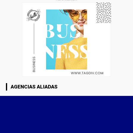
AGENCIAS ALIADAS