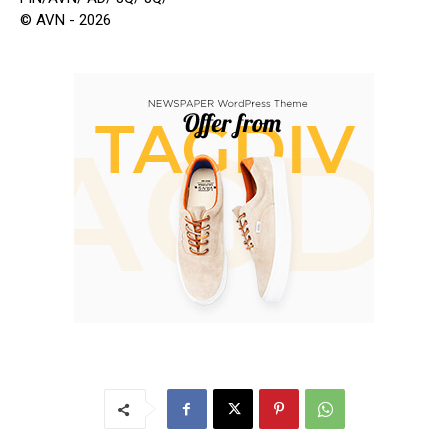
© AVN - 2026