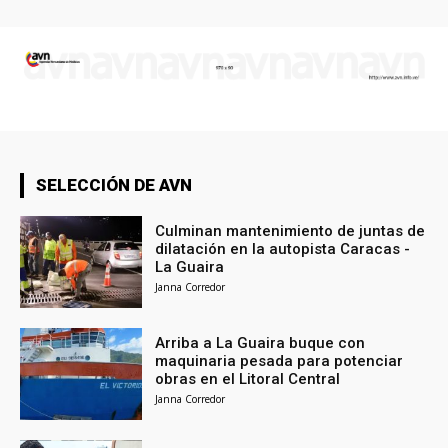
SELECCIÓN DE AVN
Culminan mantenimiento de juntas de
dilatación en la autopista Caracas -
La Guaira
Janna Corredor
Arriba a La Guaira buque con
maquinaria pesada para potenciar
obras en el Litoral Central
Janna Corredor