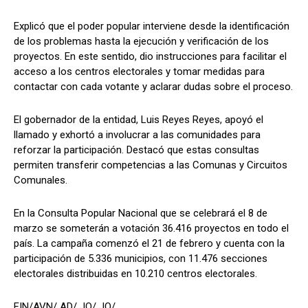
Explicó que el poder popular interviene desde la identificación
de los problemas hasta la ejecución y verificación de los
proyectos. En este sentido, dio instrucciones para facilitar el
acceso a los centros electorales y tomar medidas para
contactar con cada votante y aclarar dudas sobre el proceso.
El gobernador de la entidad, Luis Reyes Reyes, apoyó el
llamado y exhortó a involucrar a las comunidades para
reforzar la participación. Destacó que estas consultas
permiten transferir competencias a las Comunas y Circuitos
Comunales.
En la Consulta Popular Nacional que se celebrará el 8 de
marzo se someterán a votación 36.416 proyectos en todo el
país. La campaña comenzó el 21 de febrero y cuenta con la
participación de 5.336 municipios, con 11.476 secciones
electorales distribuidas en 10.210 centros electorales.
FIN/AVN/ AD/ JQ/ JQ/