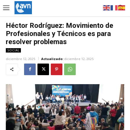
Héctor Rodríguez: Movimiento de
Profesionales y Técnicos es para
resolver problemas
SOCIAL
diciembre 12, 2025
Actualizado:
diciembre 12, 2025