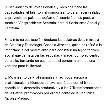
“El Movimiento de Profesionales y Técnicos tiene las
capacidades, el talento y el conocimiento para hacer realidad
el proyecto de país que soñamos”, escribió en su post, el
también Vicepresidente Sectorial para el Socialismo Social y
Territorial.
En la misma publicación, destacó las palabras de la ministra
de Ciencia y Tecnología, Gabriela Jiménez, quien se refirió a la
importancia del movimiento para constituir un tejido técnico-
social que permita ver las escuelas y liceos, como epicentro
para ello, tomando en cuenta que el conocimiento es una
ventana para la libertad.
El Movimiento de Profesionales y Técnicos agrupa a
profesionales y técnicos de diversas áreas con el fin de
contribuir al desarrollo productivo y a las 7 Transformaciones
de la Patria" promovidas por el presidente de la República,
Nicolás Maduro.