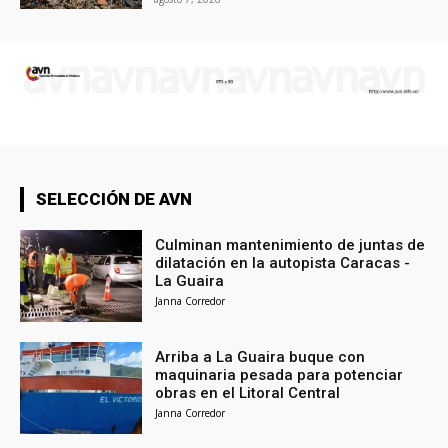
SELECCIÓN DE AVN
Culminan mantenimiento de juntas de
dilatación en la autopista Caracas -
La Guaira
Janna Corredor
Arriba a La Guaira buque con
maquinaria pesada para potenciar
obras en el Litoral Central
Janna Corredor