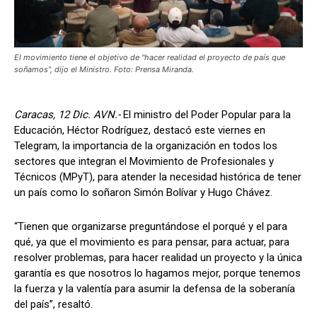
El movimiento tiene el objetivo de "hacer realidad el proyecto de país que
soñamos”, dijo el Ministro. Foto: Prensa Miranda.
Caracas, 12 Dic. AVN.-
El ministro del Poder Popular para la
Educación, Héctor Rodríguez, destacó este viernes en
Telegram, la importancia de la organización en todos los
sectores que integran el Movimiento de Profesionales y
Técnicos (MPyT), para atender la necesidad histórica de tener
un país como lo soñaron Simón Bolívar y Hugo Chávez.
“Tienen que organizarse preguntándose el porqué y el para
qué, ya que el movimiento es para pensar, para actuar, para
resolver problemas, para hacer realidad un proyecto y la única
garantía es que nosotros lo hagamos mejor, porque tenemos
la fuerza y la valentía para asumir la defensa de la soberanía
del país”, resaltó.