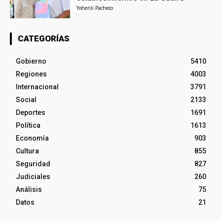
Yohenli Pacheco
CATEGORÍAS
Gobierno
5410
Regiones
4003
Internacional
3791
Social
2133
Deportes
1691
Política
1613
Economía
903
Cultura
855
Seguridad
827
Judiciales
260
Análisis
75
Datos
21