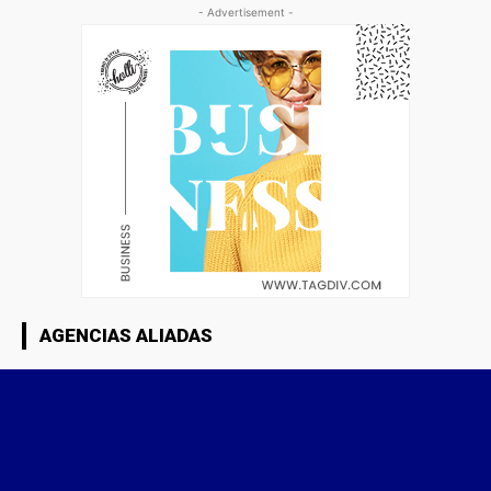
- Advertisement -
AGENCIAS ALIADAS