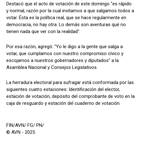
Destacó que el acto de votación de este domingo "es rápido
y normal, razón por la cual invitamos a que salgamos todos a
votar. Ésta es la política real, que se hace regularmente en
democracia, no hay otra. Lo demás son aventuras qué no
tienen nada que ver con la realidad".
Por esa razón, agregó: "Yo le digo a la gente que salga a
votar, que cumplamos con nuestro compromiso cívico y
escojamos a nuestros gobernadores y diputados" a la
Asamblea Nacional y Consejos Legislativos.
La herradura electoral para sufragar está conformada por las
siguientes cuatro estaciones: Identificación del elector,
estación de votación, depósito del comprobante de voto en la
caja de resguardo y estación del cuaderno de votación.
FIN/AVN/ FG/ PN/
© AVN - 2025