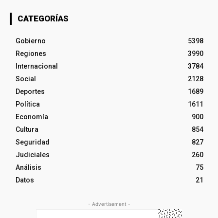
CATEGORÍAS
Gobierno
5398
Regiones
3990
Internacional
3784
Social
2128
Deportes
1689
Política
1611
Economía
900
Cultura
854
Seguridad
827
Judiciales
260
Análisis
75
Datos
21
- Advertisement -