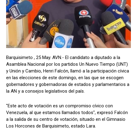
Barquisimeto , 25 May. AVN.- El candidato a diputado a la
Asamblea Nacional por los partidos Un Nuevo Tiempo (UNT)
y Unión y Cambio, Henri Falcón, llamó a la participación cívica
en las elecciones de este domingo, en las que se escogen
gobernadores y gobernadoras de estados y parlamentarios a
la AN y a consejos legislativos del país.
"Este acto de votación es un compromiso cívico con
Venezuela, al que estamos llamados todos", expresó Falcón
a la salida de su centro de votación, situado en el Gimnasio
Los Horcones de Barquisimeto, estado Lara.