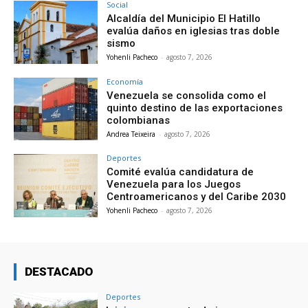
Social
Alcaldía del Municipio El Hatillo
evalúa daños en iglesias tras doble
sismo
Yohenli Pacheco
-
agosto 7, 2026
Economía
Venezuela se consolida como el
quinto destino de las exportaciones
colombianas
Andrea Teixeira
-
agosto 7, 2026
Deportes
Comité evalúa candidatura de
Venezuela para los Juegos
Centroamericanos y del Caribe 2030
Yohenli Pacheco
-
agosto 7, 2026
DESTACADO
Deportes