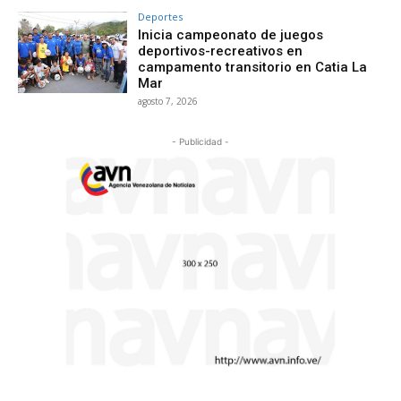
Deportes
Inicia campeonato de juegos
deportivos-recreativos en
campamento transitorio en Catia La
Mar
agosto 7, 2026
- Publicidad -