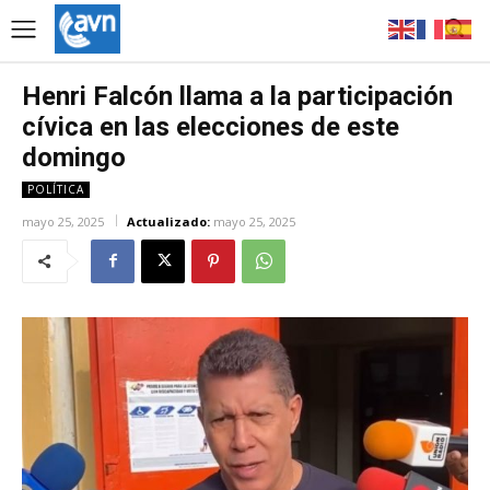
Henri Falcón llama a la participación
cívica en las elecciones de este
domingo
POLÍTICA
mayo 25, 2025
Actualizado:
mayo 25, 2025