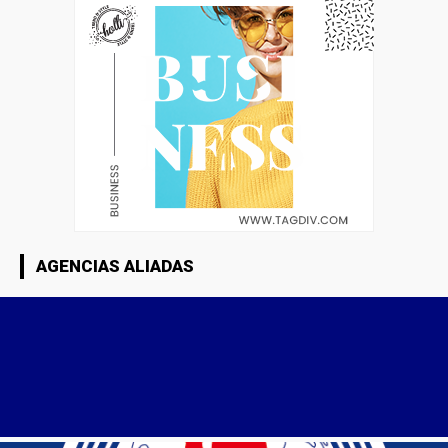
AGENCIAS ALIADAS