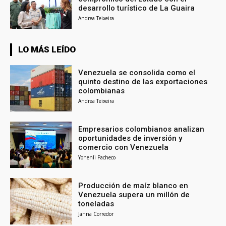
desarrollo turístico de La Guaira
Andrea Teixeira
LO MÁS LEÍDO
Venezuela se consolida como el
quinto destino de las exportaciones
colombianas
Andrea Teixeira
Empresarios colombianos analizan
oportunidades de inversión y
comercio con Venezuela
Yohenli Pacheco
Producción de maíz blanco en
Venezuela supera un millón de
toneladas
Janna Corredor