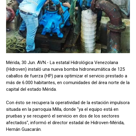
Mérida, 30 Jun. AVN.- La estatal Hidrológica Venezolana
(Hidroven) instaló una nueva bomba hidroneumática de 125
caballos de fuerza (HP) para optimizar el servicio prestado a
más de 6.000 habitantes, en comunidades del área norte de la
capital del estado Mérida.
Con ésto se recupera la operatividad de la estación impulsora
situada en la parroquia Milla, donde "ya el equipo está en
pruebas y se recuperó el servicio en dos de los sectores
afectados", informó el director estadal de Hidroven-Mérida,
Hernán Guacarán.