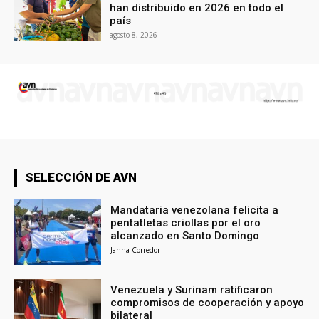
han distribuido en 2026 en todo el
país
agosto 8, 2026
SELECCIÓN DE AVN
Mandataria venezolana felicita a
pentatletas criollas por el oro
alcanzado en Santo Domingo
Janna Corredor
Venezuela y Surinam ratificaron
compromisos de cooperación y apoyo
bilateral