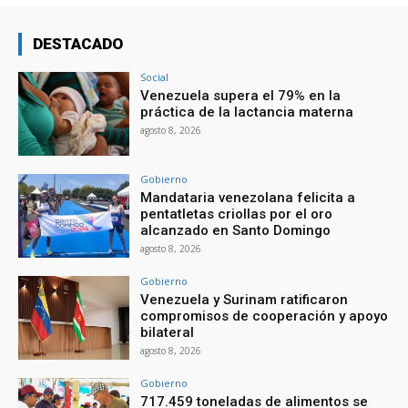
DESTACADO
Social
Venezuela supera el 79% en la
práctica de la lactancia materna
agosto 8, 2026
Gobierno
Mandataria venezolana felicita a
pentatletas criollas por el oro
alcanzado en Santo Domingo
agosto 8, 2026
Gobierno
Venezuela y Surinam ratificaron
compromisos de cooperación y apoyo
bilateral
agosto 8, 2026
Gobierno
717.459 toneladas de alimentos se