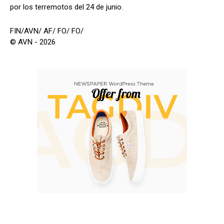
por los terremotos del 24 de junio.
FIN/AVN/ AF/ FO/ FO/
© AVN - 2026