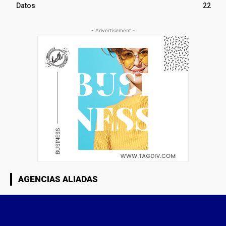
Datos
22
- Advertisement -
AGENCIAS ALIADAS