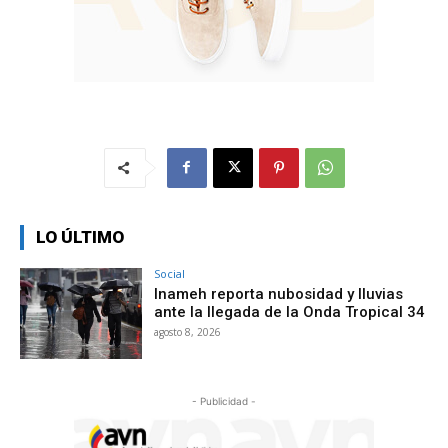
LO ÚLTIMO
Social
Inameh reporta nubosidad y lluvias
ante la llegada de la Onda Tropical 34
agosto 8, 2026
- Publicidad -