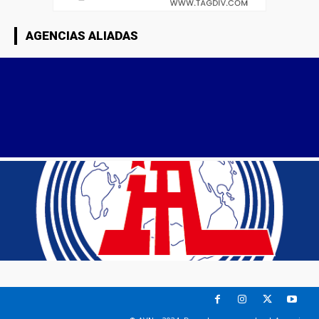
AGENCIAS ALIADAS