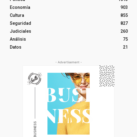
Economía
903
Cultura
855
Seguridad
827
Judiciales
260
Análisis
75
Datos
21
- Advertisement -