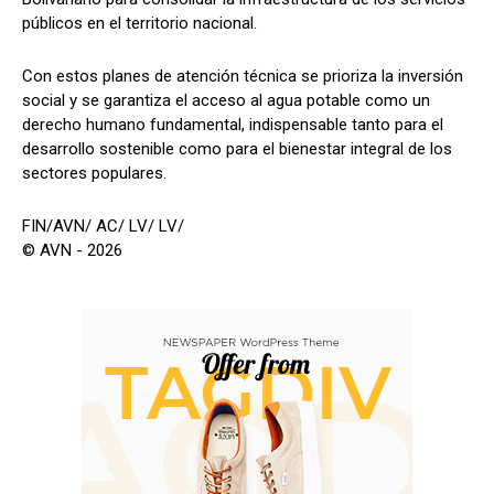
públicos en el territorio nacional.
Con estos planes de atención técnica se prioriza la inversión
social y se garantiza el acceso al agua potable como un
derecho humano fundamental, indispensable tanto para el
desarrollo sostenible como para el bienestar integral de los
sectores populares.
FIN/AVN/ AC/ LV/ LV/
© AVN - 2026