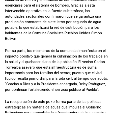
esenciales para el sistema de bombeo. Gracias a esta
intervención operativa en la fuente subterránea, las
autoridades sectoriales confirmaron que se garantiza una
producción constante de siete litros por segundo de agua
potable, lo que estabilizará la red de distribución para los
habitantes de la Comuna Socialista Pueblos Unidos Simón
Bolívar.
Por su parte, los miembros de la comunidad manifestaron el
impacto positivo que genera la culminación de los trabajos en
la salud y el quehacer diario de la población. El vecino Carlos
Torrealba aseveró que esta infraestructura es de suma
importancia para las familias del sector, puesto que el vital
líquido resulta primordial para la vida civil, al tiempo que acotó:
"Gracias a Dios y a la Presidenta encargada, Delcy Rodríguez,
por continuar fortaleciendo el servicio público al Pueblo".
La recuperación de este pozo forma parte de las políticas
estratégicas en materia de aguas que impulsa el Gobierno
Bolivariano para consolidar la infraestructura de los servicios