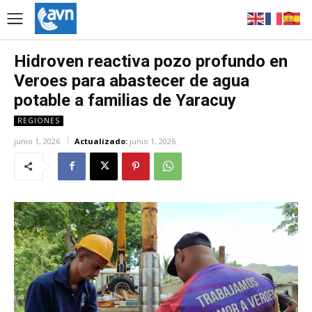
Hidroven reactiva pozo profundo en
Veroes para abastecer de agua
potable a familias de Yaracuy
REGIONES
junio 1, 2026
Actualizado:
junio 1, 2026