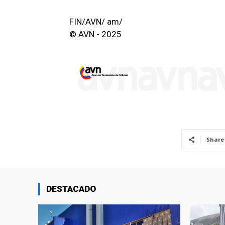
FIN/AVN/ am/
© AVN - 2025
Share
DESTACADO