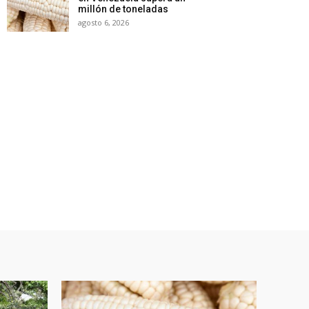
millón de toneladas
agosto 6, 2026