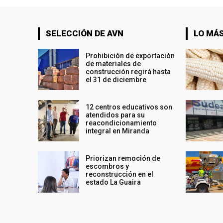
SELECCIÓN DE AVN
LO MÁS
Prohibición de exportación
de materiales de
construcción regirá hasta
el 31 de diciembre
12 centros educativos son
atendidos para su
reacondicionamiento
integral en Miranda
Priorizan remoción de
escombros y
reconstrucción en el
estado La Guaira