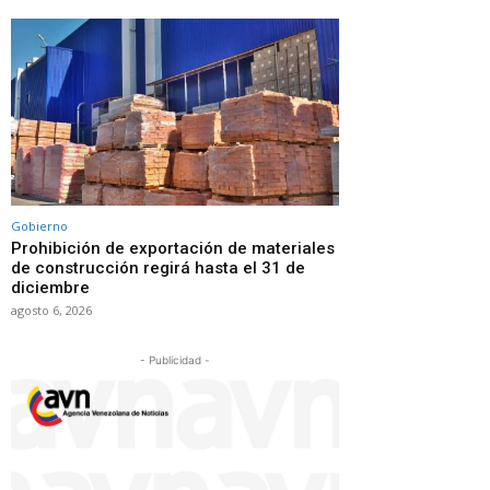
Gobierno
Prohibición de exportación de materiales
de construcción regirá hasta el 31 de
diciembre
agosto 6, 2026
- Publicidad -