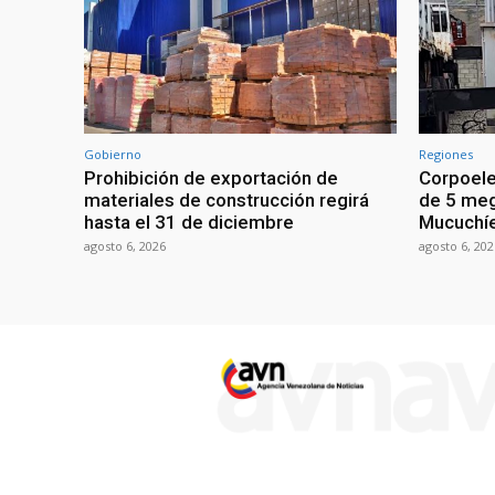
Gobierno
Regiones
Prohibición de exportación de
Corpoele
materiales de construcción regirá
de 5 meg
hasta el 31 de diciembre
Mucuchíe
agosto 6, 2026
agosto 6, 202