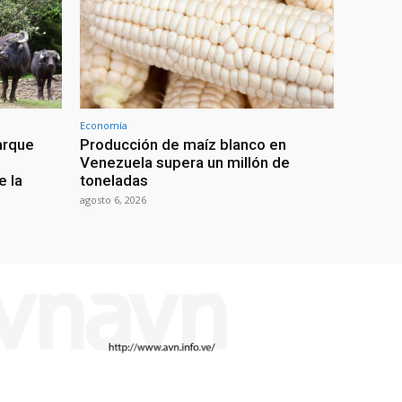
Economía
arque
Producción de maíz blanco en
Venezuela supera un millón de
e la
toneladas
agosto 6, 2026