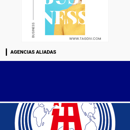
AGENCIAS ALIADAS