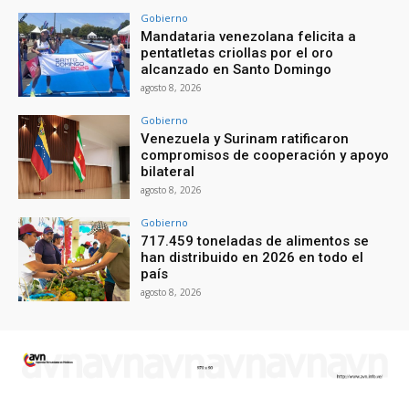
Gobierno
Mandataria venezolana felicita a
pentatletas criollas por el oro
alcanzado en Santo Domingo
agosto 8, 2026
Gobierno
Venezuela y Surinam ratificaron
compromisos de cooperación y apoyo
bilateral
agosto 8, 2026
Gobierno
717.459 toneladas de alimentos se
han distribuido en 2026 en todo el
país
agosto 8, 2026