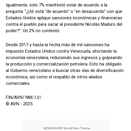
Igualmente, solo 7% manifestó estar de acuerdo a la
pregunta: “¿Ud. está "de acuerdo" o "en desacuerdo" con que
Estados Unidos aplique sanciones económicas y financieras
contra el pueblo para sacar al presidente Nicolás Maduro del
poder?”. Un 2% no contestó.
Desde 2017 y hasta la fecha más de mil sanciones ha
impuesto Estados Unidos contra Venezuela, afectando la
economía venezolana, reduciendo sus ingresos y golpeando
la producción y comercialización petrolera. Esto ha obligado
al Gobierno venezolano a buscar otras vías de diversificación
económica, así como el respaldo de otros aliados
comerciales.
FIN/AVN/ NM/ LV/
© AVN - 2025