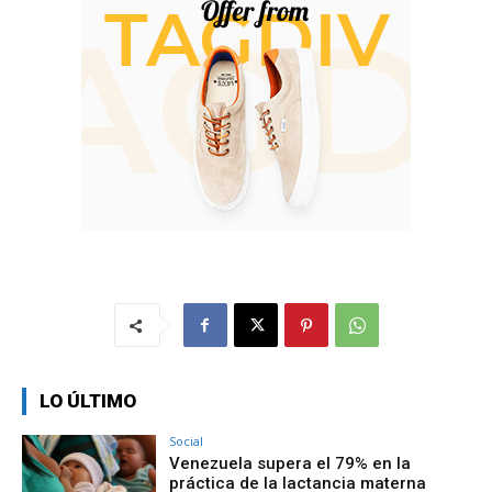
LO ÚLTIMO
Social
Venezuela supera el 79% en la
práctica de la lactancia materna