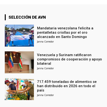
SELECCIÓN DE AVN
Mandataria venezolana felicita a
pentatletas criollas por el oro
alcanzado en Santo Domingo
Janna Corredor
Venezuela y Surinam ratificaron
compromisos de cooperación y apoyo
bilateral
Janna Corredor
717.459 toneladas de alimentos se
han distribuido en 2026 en todo el
país
Janna Corredor