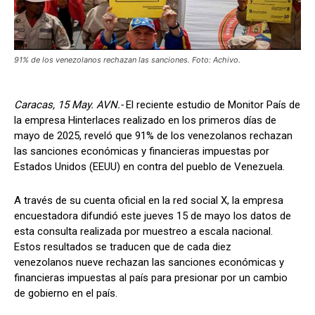
91% de los venezolanos rechazan las sanciones. Foto: Achivo.
Caracas, 15 May. AVN.-
El reciente estudio de Monitor País de
la empresa Hinterlaces realizado en los primeros días de
mayo de 2025, reveló que 91% de los venezolanos rechazan
las sanciones económicas y financieras impuestas por
Estados Unidos (EEUU) en contra del pueblo de Venezuela.
A través de su cuenta oficial en la red social X, la empresa
encuestadora difundió este jueves 15 de mayo los datos de
esta consulta realizada por muestreo a escala nacional.
Estos resultados se traducen que de cada diez
venezolanos nueve rechazan las sanciones económicas y
financieras impuestas al país para presionar por un cambio
de gobierno en el país.