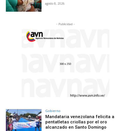
agosto 8, 2026
- Publicidad -
Gobierno
Mandataria venezolana felicita a
pentatletas criollas por el oro
alcanzado en Santo Domingo