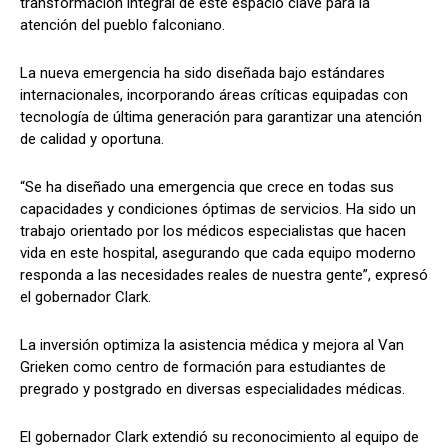
transformación integral de este espacio clave para la
atención del pueblo falconiano.
La nueva emergencia ha sido diseñada bajo estándares
internacionales, incorporando áreas críticas equipadas con
tecnología de última generación para garantizar una atención
de calidad y oportuna.
“Se ha diseñado una emergencia que crece en todas sus
capacidades y condiciones óptimas de servicios. Ha sido un
trabajo orientado por los médicos especialistas que hacen
vida en este hospital, asegurando que cada equipo moderno
responda a las necesidades reales de nuestra gente”, expresó
el gobernador Clark.
La inversión optimiza la asistencia médica y mejora al Van
Grieken como centro de formación para estudiantes de
pregrado y postgrado en diversas especialidades médicas.
El gobernador Clark extendió su reconocimiento al equipo de