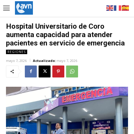
Hospital Universitario de Coro
aumenta capacidad para atender
pacientes en servicio de emergencia
REGIONES
mayo 7, 2026
Actualizado:
mayo 7, 2026