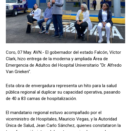
Coro, 07 May. AVN.- El gobernador del estado Falcón, Víctor
Clark, hizo entrega de la moderna y ampliada Área de
Emergencia de Adultos del Hospital Universitario "Dr. Alfredo
Van Grieken".
Esta obra de envergadura representa un hito para la salud
pública regional al duplicar su capacidad operativa, pasando
de 40 a 83 camas de hospitalización.
El mandatario regional estuvo acompañado por el
viceministro de Hospitales, Mauricio Vegas, y la Autoridad
Única de Salud, Jean Carlo Sánchez, quienes constataron la