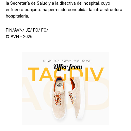
la Secretaría de Salud y a la directiva del hospital, cuyo
esfuerzo conjunto ha permitido consolidar la infraestructura
hospitalaria.
FIN/AVN/ JE/ FO/ FO/
© AVN - 2026