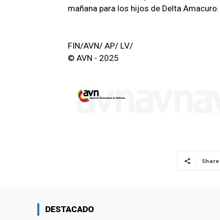
mañana para los hijos de Delta Amacuro.
FIN/AVN/ AP/ LV/
© AVN - 2025
Share
DESTACADO