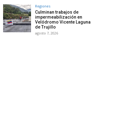
Regiones
Culminan trabajos de
impermeabilización en
Velódromo Vicente Laguna
de Trujillo
agosto 7, 2026