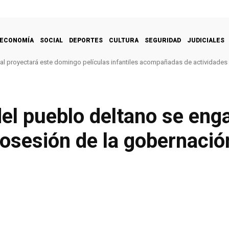
ECONOMÍA
SOCIAL
DEPORTES
CULTURA
SEGURIDAD
JUDICIALES
l proyectará este domingo películas infantiles acompañadas de actividades 
el pueblo deltano se eng
osesión de la gobernació