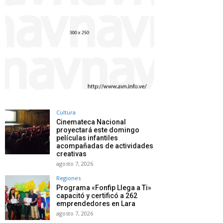
Cultura
Cinemateca Nacional
proyectará este domingo
películas infantiles
acompañadas de actividades
creativas
agosto 7, 2026
Regiones
Programa «Fonfip Llega a Ti»
capacitó y certificó a 262
emprendedores en Lara
agosto 7, 2026