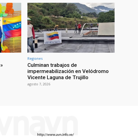
Regiones
i»
Culminan trabajos de
impermeabilización en Velódromo
Vicente Laguna de Trujillo
agosto 7, 2026