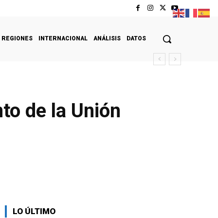
REGIONES
INTERNACIONAL
ANÁLISIS
DATOS
to de la Unión
LO ÚLTIMO