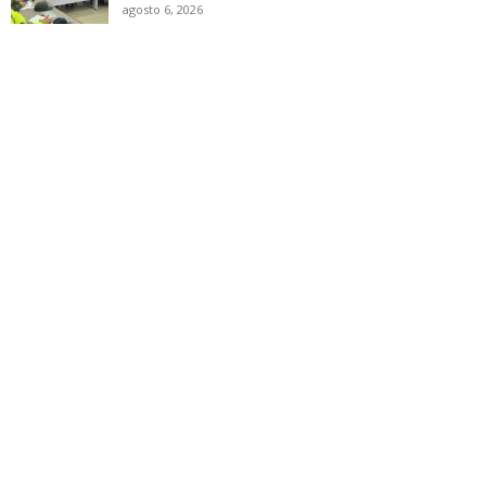
agosto 6, 2026