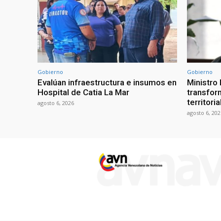
Gobierno
Gobierno
Evalúan infraestructura e insumos en
Ministro
Hospital de Catia La Mar
transform
territori
agosto 6, 2026
agosto 6, 202