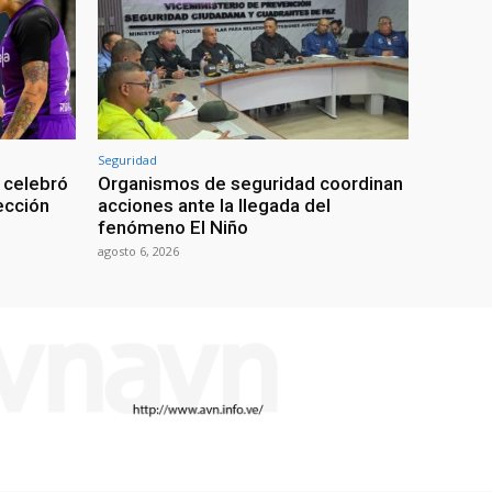
Seguridad
 celebró
Organismos de seguridad coordinan
lección
acciones ante la llegada del
fenómeno El Niño
agosto 6, 2026