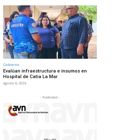
Gobierno
Evalúan infraestructura e insumos en
Hospital de Catia La Mar
agosto 6, 2026
- Publicidad -