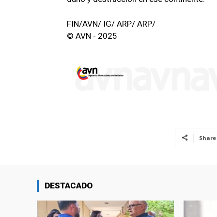
FIN/AVN/ IG/ ARP/ ARP/
© AVN - 2025
Share
DESTACADO