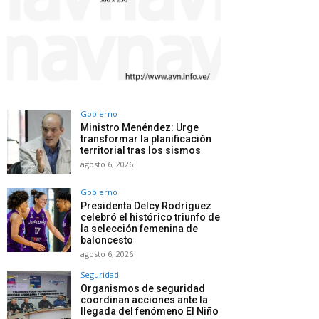
Gobierno
Ministro Menéndez: Urge
transformar la planificación
territorial tras los sismos
agosto 6, 2026
Gobierno
Presidenta Delcy Rodríguez
celebró el histórico triunfo de
la selección femenina de
baloncesto
agosto 6, 2026
Seguridad
Organismos de seguridad
coordinan acciones ante la
llegada del fenómeno El Niño