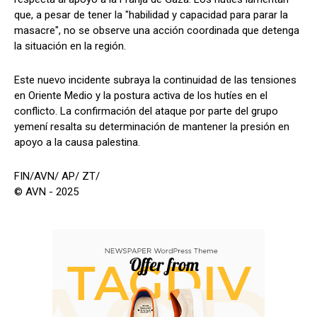
que, a pesar de tener la "habilidad y capacidad para parar la
masacre", no se observe una acción coordinada que detenga
la situación en la región.
Este nuevo incidente subraya la continuidad de las tensiones
en Oriente Medio y la postura activa de los hutíes en el
conflicto. La confirmación del ataque por parte del grupo
yemení resalta su determinación de mantener la presión en
apoyo a la causa palestina.
FIN/AVN/ AP/ ZT/
© AVN - 2025