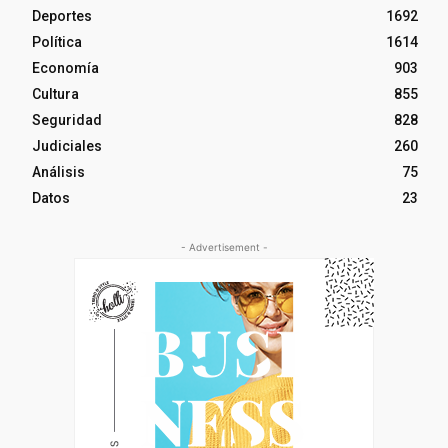
Deportes
1692
Política
1614
Economía
903
Cultura
855
Seguridad
828
Judiciales
260
Análisis
75
Datos
23
- Advertisement -