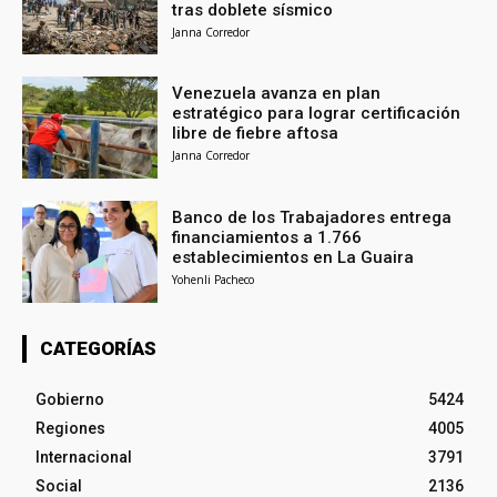
tras doblete sísmico
Janna Corredor
Venezuela avanza en plan
estratégico para lograr certificación
libre de fiebre aftosa
Janna Corredor
Banco de los Trabajadores entrega
financiamientos a 1.766
establecimientos en La Guaira
Yohenli Pacheco
CATEGORÍAS
Gobierno
5424
Regiones
4005
Internacional
3791
Social
2136