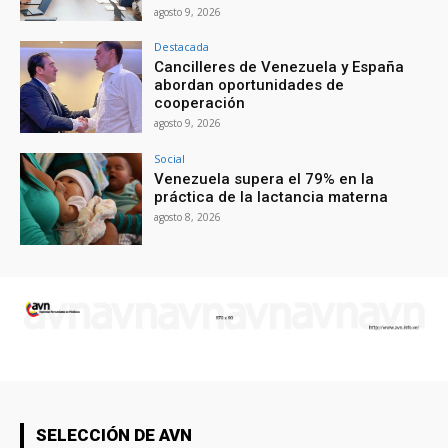
agosto 9, 2026
Destacada
Cancilleres de Venezuela y España
abordan oportunidades de
cooperación
agosto 9, 2026
Social
Venezuela supera el 79% en la
práctica de la lactancia materna
agosto 8, 2026
SELECCIÓN DE AVN