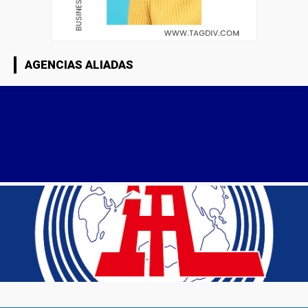
AGENCIAS ALIADAS