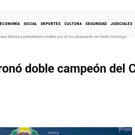
ECONOMÍA
SOCIAL
DEPORTES
CULTURA
SEGURIDAD
JUDICIALES
na felicita a pentatletas criollas por el oro alcanzado en Santo Domingo
oronó doble campeón del