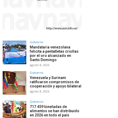
Gobierno
Mandataria venezolana
felicita a pentatletas criollas
por el oro alcanzado en
Santo Domingo
agosto 8, 2026
Gobierno
Venezuela y Surinam
ratificaron compromisos de
cooperación y apoyo bilateral
agosto 8, 2026
Gobierno
717.459 toneladas de
alimentos se han distribuido
en 2026 en todo el país