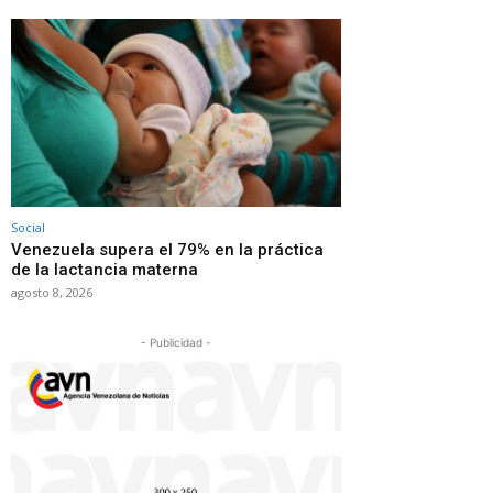
Social
Venezuela supera el 79% en la práctica
de la lactancia materna
agosto 8, 2026
- Publicidad -