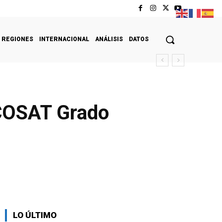
REGIONES
INTERNACIONAL
ANÁLISIS
DATOS
 COSAT Grado
LO ÚLTIMO