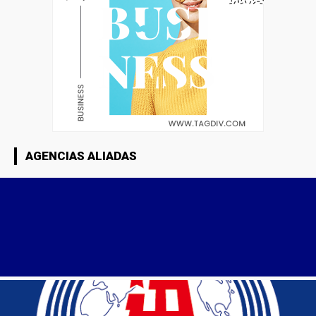
AGENCIAS ALIADAS