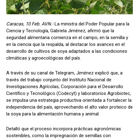
Caracas, 10 Feb. AVN.-
La ministra del Poder Popular para la
Ciencia y Tecnología, Gabriela Jiménez, afirmó que la
seguridad alimentaria comienza en el campo, en la semilla y
en la ciencia que la respalda, al destacar los avances en el
desarrollo de cultivos de soya adaptados a las condiciones
climáticas y agroecológicas del país.
A través de su canal de Telegram, Jiménez explicó que, a
través del trabajo conjunto del Instituto Nacional de
Investigaciones Agrícolas, Corporación para el Desarrollo
Científico y Tecnológico (Codecyt) y laboratorios Agrobiotec,
se impulsa una estrategia productiva orientada a fortalecer la
independencia del país, aprovechando el alto valor proteico de
la soya para la alimentación humana y animal.
Detalló que el proceso incorpora prácticas agronómicas
sostenibles, como la impregnación de semillas con