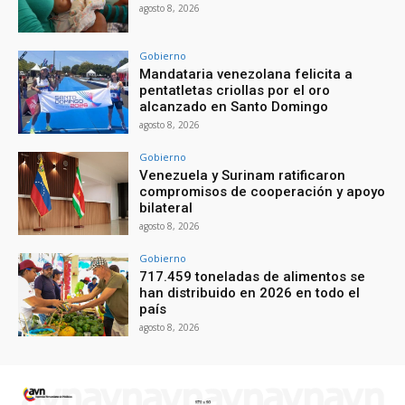
agosto 8, 2026
Gobierno
Mandataria venezolana felicita a
pentatletas criollas por el oro
alcanzado en Santo Domingo
agosto 8, 2026
Gobierno
Venezuela y Surinam ratificaron
compromisos de cooperación y apoyo
bilateral
agosto 8, 2026
Gobierno
717.459 toneladas de alimentos se
han distribuido en 2026 en todo el
país
agosto 8, 2026