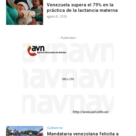
Venezuela supera el 79% en la
práctica de la lactancia materna
agosto 8, 2026
- Publicidad -
Gobierno
Mandataria venezolana felicita a