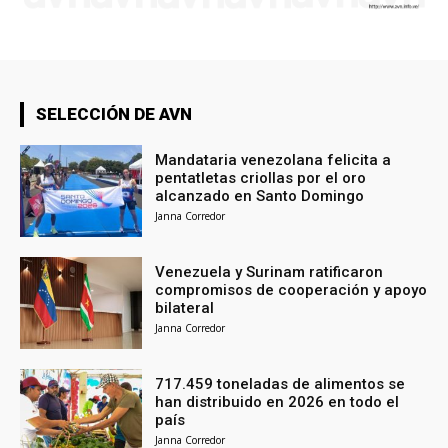
SELECCIÓN DE AVN
Mandataria venezolana felicita a
pentatletas criollas por el oro
alcanzado en Santo Domingo
Janna Corredor
Venezuela y Surinam ratificaron
compromisos de cooperación y apoyo
bilateral
Janna Corredor
717.459 toneladas de alimentos se
han distribuido en 2026 en todo el
país
Janna Corredor