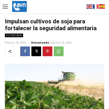
Impulsan cultivos de soja para
fortalecer la seguridad alimentaria
ECONOMÍA
febrero 10, 2026
Actualizado:
febrero 10, 2026