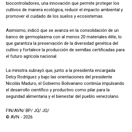
biocontroladores, una innovación que permite proteger los
cultivos de manera ecológica, reducir el impacto ambiental y
promover el cuidado de los suelos y ecosistemas.
Asimismo, indicó que se avanza en la consolidación de un
banco de germoplasma con al menos 20 materiales élite, lo
que garantiza la preservación de la diversidad genética del
cultivo y fortalece la producción de semillas certificadas para
el futuro agrícola nacional.
La ministra subrayó que, junto a la presidenta encargada
Delcy Rodríguez y bajo las orientaciones del presidente
Nicolás Maduro, el Gobierno Bolivariano continúa impulsando
el desarrollo científico y productivo como pilar para la
seguridad alimentaria y el bienestar del pueblo venezolano.
FIN/AVN/ BP/ JQ/ JQ/
© AVN - 2026