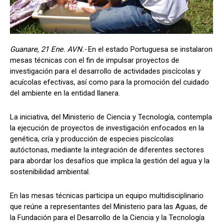
Guanare, 21 Ene. AVN.-
En el estado Portuguesa se instalaron
mesas técnicas con el fin de impulsar proyectos de
investigación para el desarrollo de actividades piscícolas y
acuícolas efectivas, así como para la promoción del cuidado
del ambiente en la entidad llanera.
La iniciativa, del Ministerio de Ciencia y Tecnología, contempla
la ejecución de proyectos de investigación enfocados en la
genética, cría y producción de especies piscícolas
autóctonas, mediante la integración de diferentes sectores
para abordar los desafíos que implica la gestión del agua y la
sostenibilidad ambiental.
En las mesas técnicas participa un equipo multidisciplinario
que reúne a representantes del Ministerio para las Aguas, de
la Fundación para el Desarrollo de la Ciencia y la Tecnología