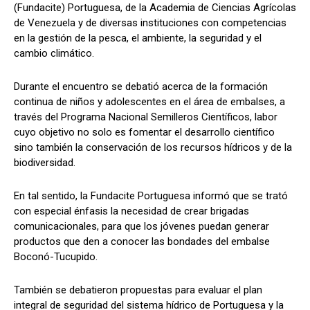
(Fundacite) Portuguesa, de la Academia de Ciencias Agrícolas
de Venezuela y de diversas instituciones con competencias
en la gestión de la pesca, el ambiente, la seguridad y el
cambio climático.
Durante el encuentro se debatió acerca de la formación
continua de niños y adolescentes en el área de embalses, a
través del Programa Nacional Semilleros Científicos, labor
cuyo objetivo no solo es fomentar el desarrollo científico
sino también la conservación de los recursos hídricos y de la
biodiversidad.
En tal sentido, la Fundacite Portuguesa informó que se trató
con especial énfasis la necesidad de crear brigadas
comunicacionales, para que los jóvenes puedan generar
productos que den a conocer las bondades del embalse
Boconó-Tucupido.
También se debatieron propuestas para evaluar el plan
integral de seguridad del sistema hídrico de Portuguesa y la