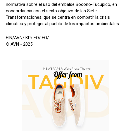
normativa sobre el uso del embalse Boconó-Tucupido, en
concordancia con el sexto objetivo de las Siete
Transformaciones, que se centra en combatir la crisis
climática y proteger al pueblo de los impactos ambientales.
FIN/AVN/ KP/ FO/ FO/
© AVN - 2025