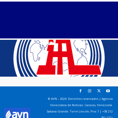
© AVN – 2024. Derechos reservados | Agencia
Venezolana de Noticias. Caracas, Venezuela.
Sabana Grande. Torre Lincoln, Piso 7 | +58 212
781 2711