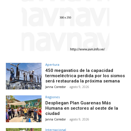
Apertura
450 megavatios de la capacidad
termoeléctrica perdida por los sismos
será restaurada la próxima semana
Janna Corredor
-
agosto 9, 2026
Regiones
Despliegan Plan Guarenas Más
Humana en sectores al oeste de la
ciudad
Janna Corredor
-
agosto 9, 2026
Internacional