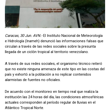
Caracas, 30 Jun. AVN.-
El Instituto Nacional de Meteorología
e Hidrología (Inameh) denunció las informaciones falsas que
circulan a través de las redes sociales sobre la presunta
llegada de un ciclón tropical al territorio venezolano.
A través de sus redes sociales, el organismo técnico reiteró
que no existe ninguna amenaza de este tipo en las costas del
país y exhortó a la población a no replicar contenidos
alarmistas de fuentes no oficiales.
De acuerdo con el monitoreo en tiempo real que realiza la
institución las 24 horas del día, las condiciones atmosféricas
actuales corresponden al período regular de lluvias en el
Atlántico Tropical Norte.