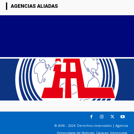
AGENCIAS ALIADAS
© AVN – 2024. Derechos reservados | Agencia
Venezolana de Noticias. Caracas, Venezuela.