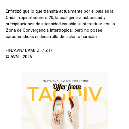
Enfatizó que lo que transita actualmente por el país es la
Onda Tropical número 20, la cual genera nubosidad y
precipitaciones de intensidad variable al interactuar con la
Zona de Convergencia Intertropical, pero no posee
características ni desarrollo de ciclón o huracán.
FIN/AVN/ DAM/ ZT/ ZT/
© AVN - 2026