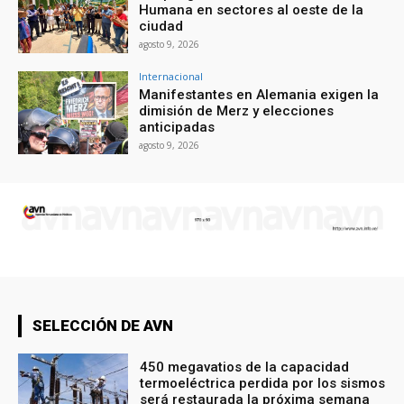
Humana en sectores al oeste de la
ciudad
agosto 9, 2026
Internacional
Manifestantes en Alemania exigen la
dimisión de Merz y elecciones
anticipadas
agosto 9, 2026
SELECCIÓN DE AVN
450 megavatios de la capacidad
termoeléctrica perdida por los sismos
será restaurada la próxima semana