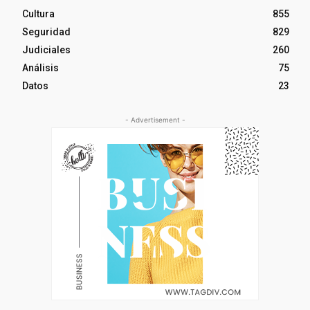
Cultura
855
Seguridad
829
Judiciales
260
Análisis
75
Datos
23
- Advertisement -