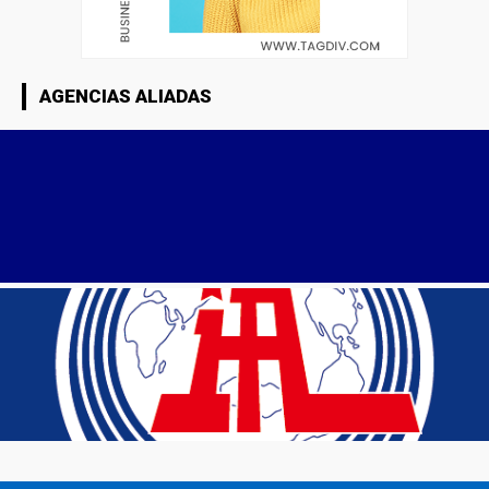
AGENCIAS ALIADAS