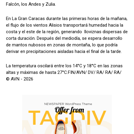
Falcón, los Andes y Zulia.
En La Gran Caracas durante las primeras horas de la mañana,
el flujo de los vientos Alisios transportará humedad hacia la
costa y el este de la región, generando lloviznas dispersas de
corta duración. Después del mediodía, se espera desarrollo
de mantos nubosos en zonas de montaña, lo que podría
derivar en precipitaciones aisladas hacia el final de la tarde.
La temperatura oscilará entre los 14°C y 18°C en las zonas
altas y máximas de hasta 27°C.FIN/AVN/ DV/ RA/ RA/ RA/
© AVN - 2026