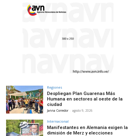
Regiones
Despliegan Plan Guarenas Más
Humana en sectores al oeste de la
ciudad
Janna Corredor
-
agosto 9, 2026
Internacional
Manifestantes en Alemania exigen la
dimisión de Merz y elecciones