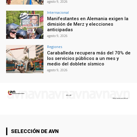
agosto 9, 2026
Internacional
Manifestantes en Alemania exigen la
dimisión de Merz y elecciones
anticipadas
agosto 9, 2026
Regiones
Caraballeda recupera más del 70% de
los servicios públicos a un mes y
medio del doblete sísmico
agosto 9, 2026
SELECCIÓN DE AVN