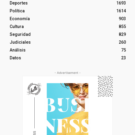
Deportes
1693
Política
1614
Economía
903
Cultura
855
Seguridad
829
Judiciales
260
Análisis
75
Datos
23
- Advertisement -