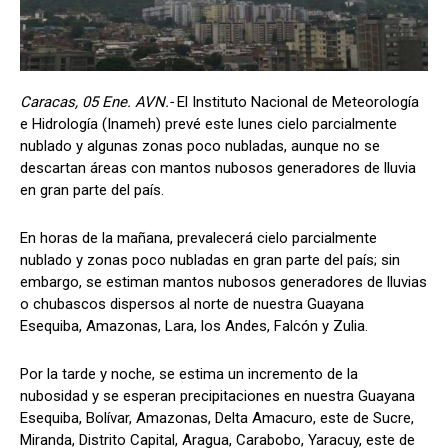
Caracas, 05 Ene. AVN.-
El Instituto Nacional de Meteorología
e Hidrología (Inameh) prevé este lunes cielo parcialmente
nublado y algunas zonas poco nubladas, aunque no se
descartan áreas con mantos nubosos generadores de lluvia
en gran parte del país.
En horas de la mañana, prevalecerá cielo parcialmente
nublado y zonas poco nubladas en gran parte del país; sin
embargo, se estiman mantos nubosos generadores de lluvias
o chubascos dispersos al norte de nuestra Guayana
Esequiba, Amazonas, Lara, los Andes, Falcón y Zulia.
Por la tarde y noche, se estima un incremento de la
nubosidad y se esperan precipitaciones en nuestra Guayana
Esequiba, Bolívar, Amazonas, Delta Amacuro, este de Sucre,
Miranda, Distrito Capital, Aragua, Carabobo, Yaracuy, este de