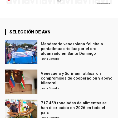
SELECCIÓN DE AVN
Mandataria venezolana felicita a
pentatletas criollas por el oro
alcanzado en Santo Domingo
Janna Corredor
Venezuela y Surinam ratificaron
compromisos de cooperación y apoyo
bilateral
Janna Corredor
717.459 toneladas de alimentos se
han distribuido en 2026 en todo el
país
Janna Corredor