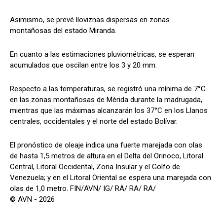
Asimismo, se prevé lloviznas dispersas en zonas
montañosas del estado Miranda.
En cuanto a las estimaciones pluviométricas, se esperan
acumulados que oscilan entre los 3 y 20 mm.
Respecto a las temperaturas, se registró una mínima de 7°C
en las zonas montañosas de Mérida durante la madrugada,
mientras que las máximas alcanzarán los 37°C en los Llanos
centrales, occidentales y el norte del estado Bolívar.
El pronóstico de oleaje indica una fuerte marejada con olas
de hasta 1,5 metros de altura en el Delta del Orinoco, Litoral
Central, Litoral Occidental, Zona Insular y el Golfo de
Venezuela; y en el Litoral Oriental se espera una marejada con
olas de 1,0 metro. FIN/AVN/ IG/ RA/ RA/ RA/
© AVN - 2026