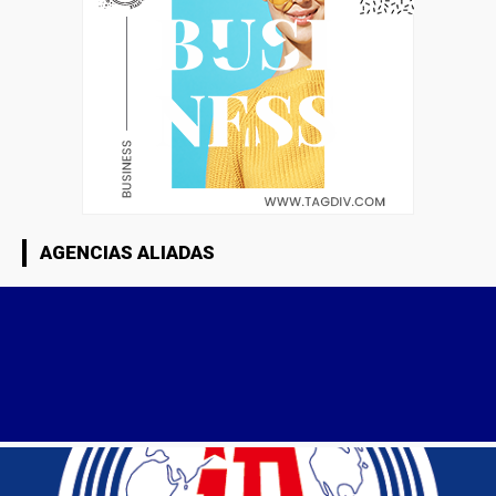
AGENCIAS ALIADAS