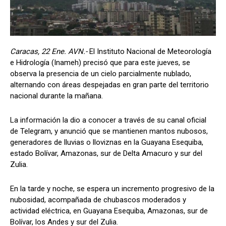
Caracas, 22 Ene. AVN.-
El Instituto Nacional de Meteorología
e Hidrología (Inameh) precisó que para este jueves, se
observa la presencia de un cielo parcialmente nublado,
alternando con áreas despejadas en gran parte del territorio
nacional durante la mañana.
La información la dio a conocer a través de su canal oficial
de Telegram, y anunció que se mantienen mantos nubosos,
generadores de lluvias o lloviznas en la Guayana Esequiba,
estado Bolívar, Amazonas, sur de Delta Amacuro y sur del
Zulia.
En la tarde y noche, se espera un incremento progresivo de la
nubosidad, acompañada de chubascos moderados y
actividad eléctrica, en Guayana Esequiba, Amazonas, sur de
Bolívar, los Andes y sur del Zulia.