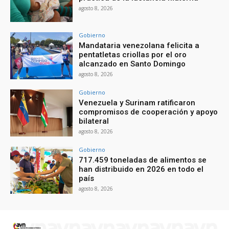
agosto 8, 2026
Gobierno
Mandataria venezolana felicita a
pentatletas criollas por el oro
alcanzado en Santo Domingo
agosto 8, 2026
Gobierno
Venezuela y Surinam ratificaron
compromisos de cooperación y apoyo
bilateral
agosto 8, 2026
Gobierno
717.459 toneladas de alimentos se
han distribuido en 2026 en todo el
país
agosto 8, 2026