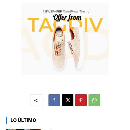
LO ÚLTIMO