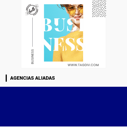
AGENCIAS ALIADAS