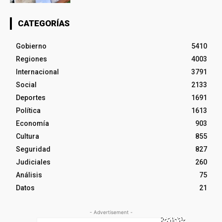
CATEGORÍAS
Gobierno
5410
Regiones
4003
Internacional
3791
Social
2133
Deportes
1691
Política
1613
Economía
903
Cultura
855
Seguridad
827
Judiciales
260
Análisis
75
Datos
21
- Advertisement -