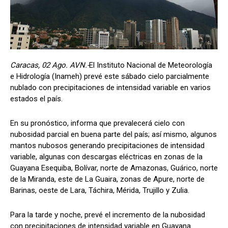
Caracas, 02 Ago. AVN.-
El Instituto Nacional de Meteorología
e Hidrología (Inameh) prevé este sábado cielo parcialmente
nublado con precipitaciones de intensidad variable en varios
estados el país.
En su pronóstico, informa que prevalecerá cielo con
nubosidad parcial en buena parte del país; así mismo, algunos
mantos nubosos generando precipitaciones de intensidad
variable, algunas con descargas eléctricas en zonas de la
Guayana Esequiba, Bolívar, norte de Amazonas, Guárico, norte
de la Miranda, este de La Guaira, zonas de Apure, norte de
Barinas, oeste de Lara, Táchira, Mérida, Trujillo y Zulia.
Para la tarde y noche, prevé el incremento de la nubosidad
con precipitaciones de intensidad variable en Guayana