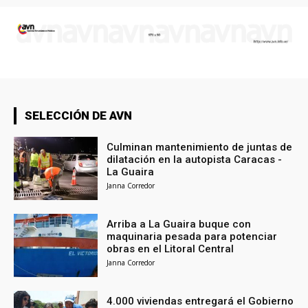
SELECCIÓN DE AVN
Culminan mantenimiento de juntas de
dilatación en la autopista Caracas -
La Guaira
Janna Corredor
Arriba a La Guaira buque con
maquinaria pesada para potenciar
obras en el Litoral Central
Janna Corredor
4.000 viviendas entregará el Gobierno