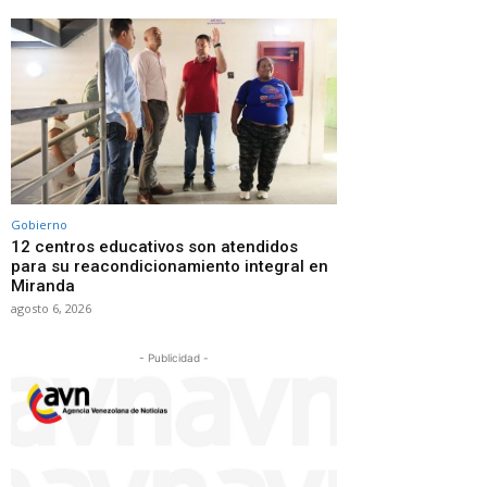
Gobierno
12 centros educativos son atendidos
para su reacondicionamiento integral en
Miranda
agosto 6, 2026
- Publicidad -