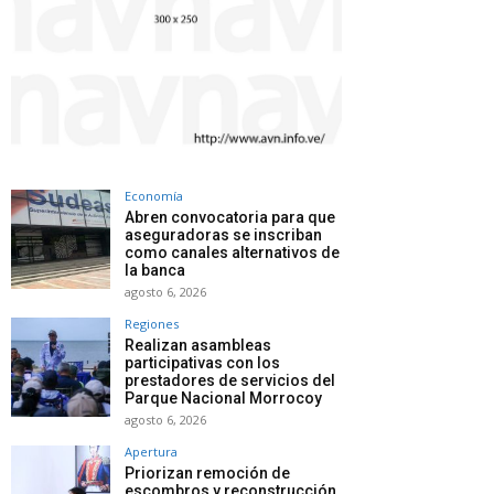
Economía
Abren convocatoria para que
aseguradoras se inscriban
como canales alternativos de
la banca
agosto 6, 2026
Regiones
Realizan asambleas
participativas con los
prestadores de servicios del
Parque Nacional Morrocoy
agosto 6, 2026
Apertura
Priorizan remoción de
escombros y reconstrucción