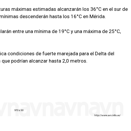
turas máximas estimadas alcanzarán los 36°C en el sur de
 mínimas descenderán hasta los 16°C en Mérida.
cilarán entre una mínima de 19°C y una máxima de 25°C,
dica condiciones de fuerte marejada para el Delta del
s que podrían alcanzar hasta 2,0 metros.