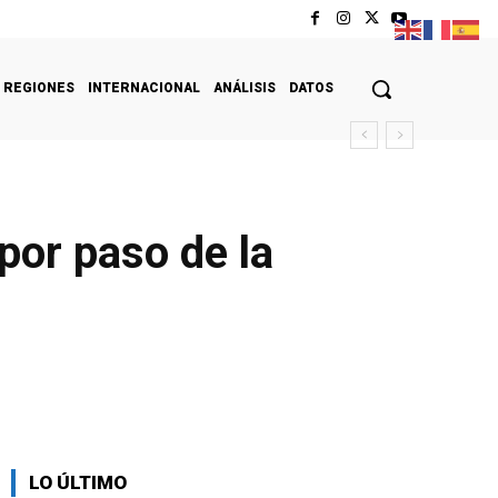
REGIONES
INTERNACIONAL
ANÁLISIS
DATOS
por paso de la
LO ÚLTIMO