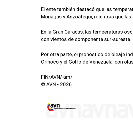
El ente también destacó que las tempera
Monagas y Anzoátegui, mientras que las
En la Gran Caracas, las temperaturas os
con vientos de componente sur-sureste.
Por otra parte, el pronóstico de oleaje in
Orinoco y el Golfo de Venezuela, con ola
FIN/AVN/ am/
© AVN - 2026