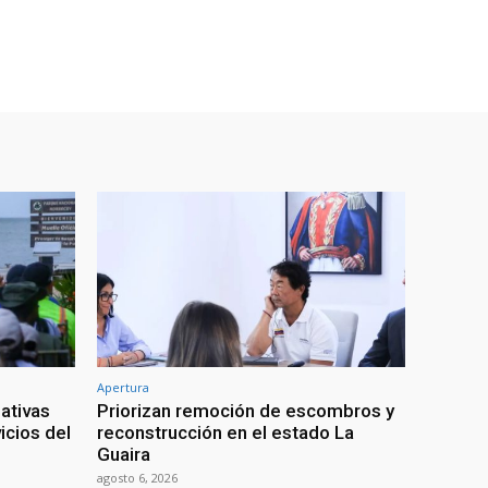
Apertura
ativas
Priorizan remoción de escombros y
icios del
reconstrucción en el estado La
Guaira
agosto 6, 2026