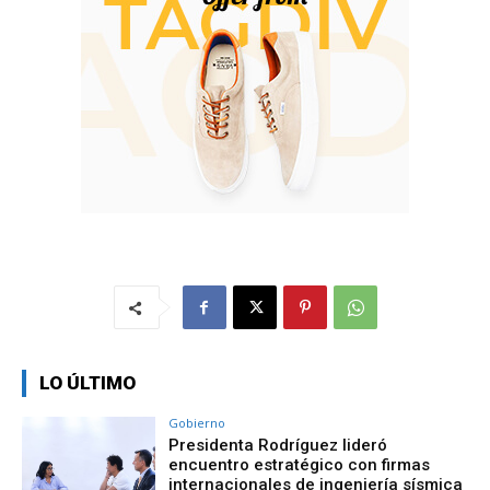
LO ÚLTIMO
Gobierno
Presidenta Rodríguez lideró
encuentro estratégico con firmas
internacionales de ingeniería sísmica