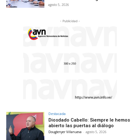
agosto 5, 2026
- Publicidad -
Destacada
Diosdado Cabello: Siempre le hemos
abierto las puertas al diálogo
Douglenyer Villanueva
-
agosto 5, 2026