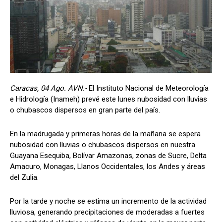
Caracas, 04 Ago. AVN.-
El Instituto Nacional de Meteorología
e Hidrología (Inameh) prevé este lunes nubosidad con lluvias
o chubascos dispersos en gran parte del país.
En la madrugada y primeras horas de la mañana se espera
nubosidad con lluvias o chubascos dispersos en nuestra
Guayana Esequiba, Bolívar Amazonas, zonas de Sucre, Delta
Amacuro, Monagas, Llanos Occidentales, los Andes y áreas
del Zulia.
Por la tarde y noche se estima un incremento de la actividad
lluviosa, generando precipitaciones de moderadas a fuertes