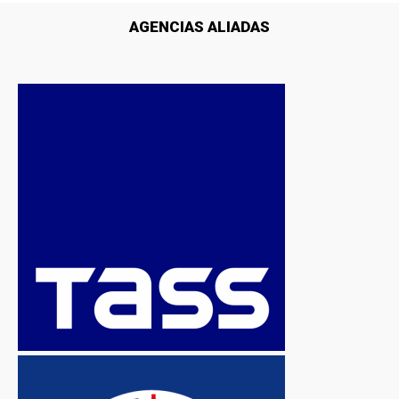
AGENCIAS ALIADAS