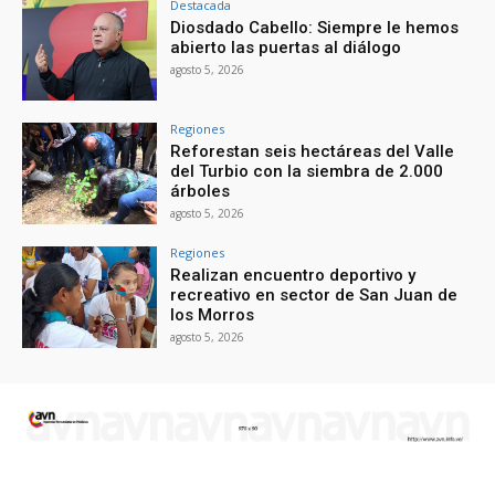
Destacada
Diosdado Cabello: Siempre le hemos
abierto las puertas al diálogo
agosto 5, 2026
Regiones
Reforestan seis hectáreas del Valle
del Turbio con la siembra de 2.000
árboles
agosto 5, 2026
Regiones
Realizan encuentro deportivo y
recreativo en sector de San Juan de
los Morros
agosto 5, 2026