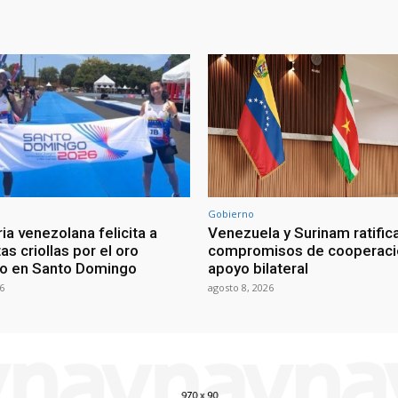
Gobierno
ia venezolana felicita a
Venezuela y Surinam ratific
as criollas por el oro
compromisos de cooperaci
o en Santo Domingo
apoyo bilateral
6
agosto 8, 2026