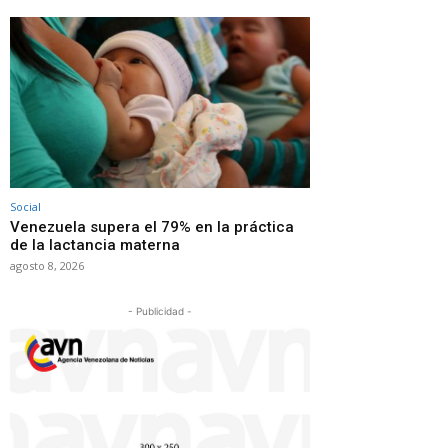
Social
Venezuela supera el 79% en la práctica
de la lactancia materna
agosto 8, 2026
- Publicidad -