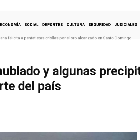
ECONOMÍA
SOCIAL
DEPORTES
CULTURA
SEGURIDAD
JUDICIALES
na felicita a pentatletas criollas por el oro alcanzado en Santo Domingo
ublado y algunas precipi
rte del país