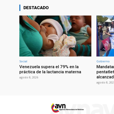
DESTACADO
Social
Gobierno
Venezuela supera el 79% en la
Mandatar
práctica de la lactancia materna
pentatlet
alcanzad
agosto 8, 2026
agosto 8, 202