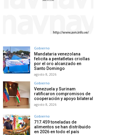
Gobierno
Mandataria venezolana
felicita a pentatletas criollas
por el oro alcanzado en
Santo Domingo
agosto 8, 2026
Gobierno
Venezuela y Surinam
ratificaron compromisos de
cooperación y apoyo bilateral
agosto 8, 2026
Gobierno
717.459 toneladas de
alimentos se han distribuido
en 2026 en todo el país