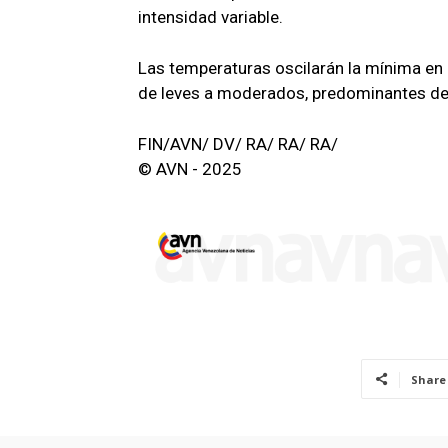
intensidad variable.
Las temperaturas oscilarán la mínima en
de leves a moderados, predominantes del
FIN/AVN/ DV/ RA/ RA/ RA/
© AVN - 2025
Share