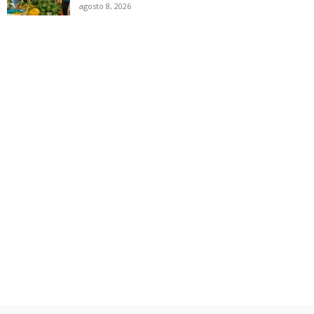
agosto 8, 2026