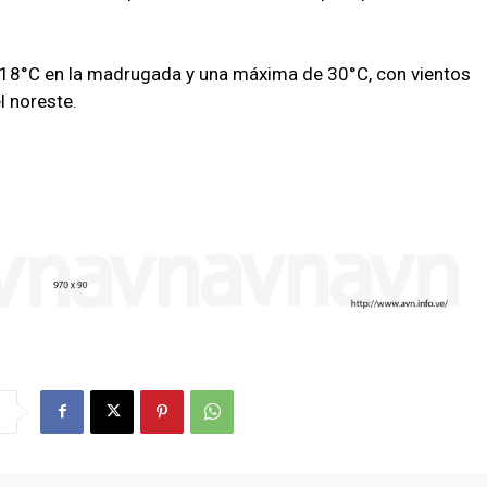
 18°C en la madrugada y una máxima de 30°C, con vientos
 noreste.