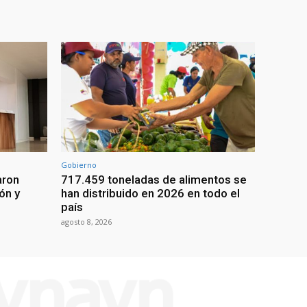
Gobierno
aron
717.459 toneladas de alimentos se
ón y
han distribuido en 2026 en todo el
país
agosto 8, 2026