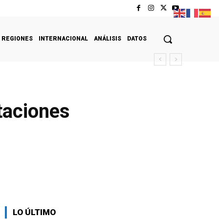
REGIONES
INTERNACIONAL
ANÁLISIS
DATOS
taciones
LO ÚLTIMO