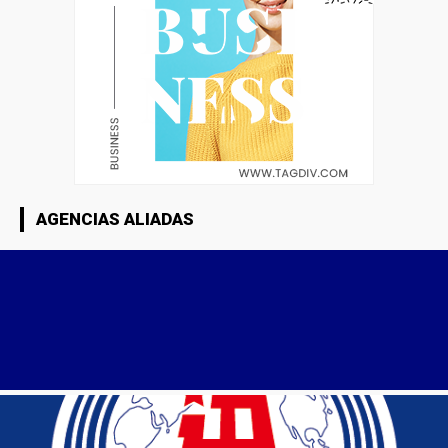
AGENCIAS ALIADAS