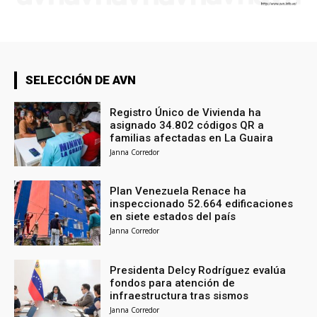
SELECCIÓN DE AVN
Registro Único de Vivienda ha
asignado 34.802 códigos QR a
familias afectadas en La Guaira
Janna Corredor
Plan Venezuela Renace ha
inspeccionado 52.664 edificaciones
en siete estados del país
Janna Corredor
Presidenta Delcy Rodríguez evalúa
fondos para atención de
infraestructura tras sismos
Janna Corredor