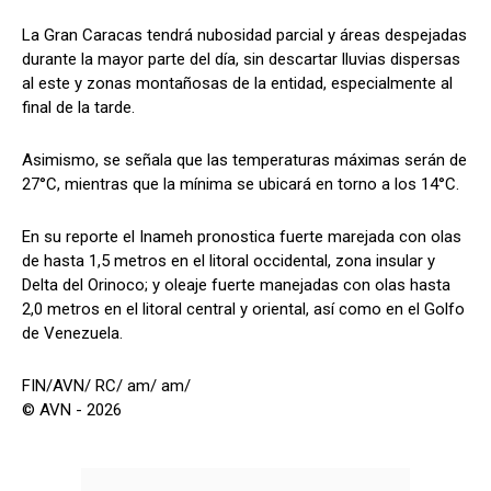
La Gran Caracas tendrá nubosidad parcial y áreas despejadas
durante la mayor parte del día, sin descartar lluvias dispersas
al este y zonas montañosas de la entidad, especialmente al
final de la tarde.
Asimismo, se señala que las temperaturas máximas serán de
27°C, mientras que la mínima se ubicará en torno a los 14°C.
En su reporte el Inameh pronostica fuerte marejada con olas
de hasta 1,5 metros en el litoral occidental, zona insular y
Delta del Orinoco; y oleaje fuerte manejadas con olas hasta
2,0 metros en el litoral central y oriental, así como en el Golfo
de Venezuela.
FIN/AVN/ RC/ am/ am/
© AVN - 2026