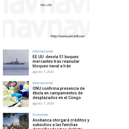
Internacional
EE.UU. desvía 51 buques
mercantes tras reanudar
bloqueo naval a Irán
agosto 7, 2026
Internacional
ONU confirma presencia de
ébola en campamentos de
desplazados en el Congo
agosto 7, 2026
Economía
Asobanca otorgará créditos y
subsidios a las familias