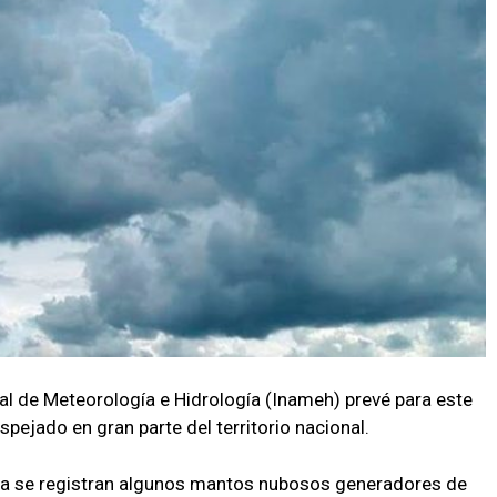
nal de Meteorología e Hidrología (Inameh) prevé para este
pejado en gran parte del territorio nacional.
na se registran algunos mantos nubosos generadores de