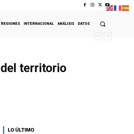
REGIONES
INTERNACIONAL
ANÁLISIS
DATOS
el territorio
LO ÚLTIMO