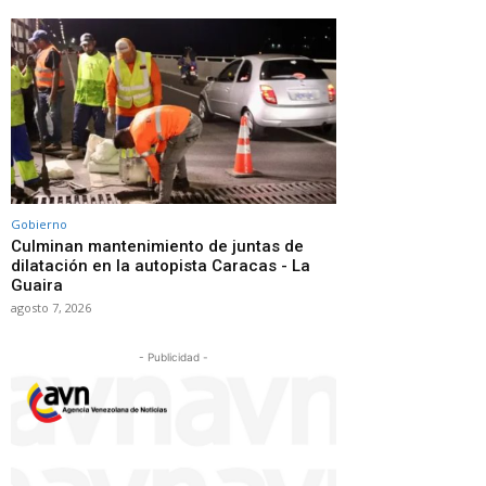
Gobierno
Culminan mantenimiento de juntas de
dilatación en la autopista Caracas - La
Guaira
agosto 7, 2026
- Publicidad -