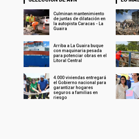
Culminan mantenimiento
de juntas de dilatación en
la autopista Caracas - La
Guaira
Arriba a La Guaira buque
con maquinaria pesada
para potenciar obras en el
Litoral Central
4.000 viviendas entregará
el Gobierno nacional para
garantizar hogares
seguros a familias en
riesgo