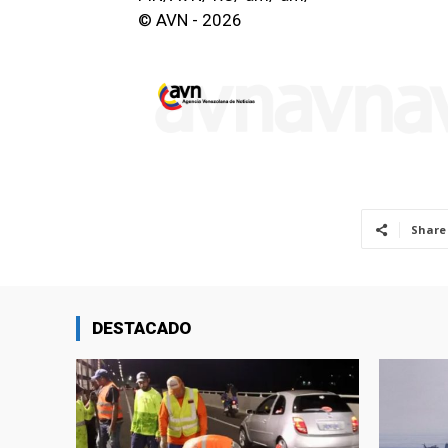
© AVN - 2026
Share
DESTACADO