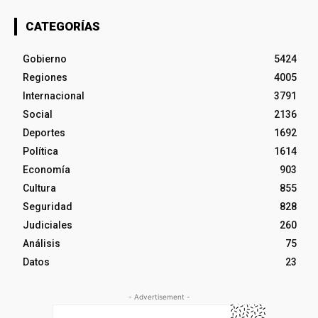
CATEGORÍAS
Gobierno
5424
Regiones
4005
Internacional
3791
Social
2136
Deportes
1692
Política
1614
Economía
903
Cultura
855
Seguridad
828
Judiciales
260
Análisis
75
Datos
23
- Advertisement -