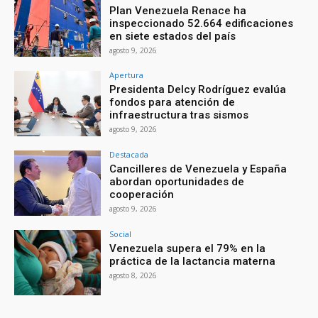
Plan Venezuela Renace ha
inspeccionado 52.664 edificaciones
en siete estados del país
agosto 9, 2026
Apertura
Presidenta Delcy Rodríguez evalúa
fondos para atención de
infraestructura tras sismos
agosto 9, 2026
Destacada
Cancilleres de Venezuela y España
abordan oportunidades de
cooperación
agosto 9, 2026
Social
Venezuela supera el 79% en la
práctica de la lactancia materna
agosto 8, 2026