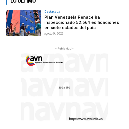
LO ÚLTIMO
Destacada
Plan Venezuela Renace ha
inspeccionado 52.664 edificaciones
en siete estados del país
agosto 9, 2026
- Publicidad -