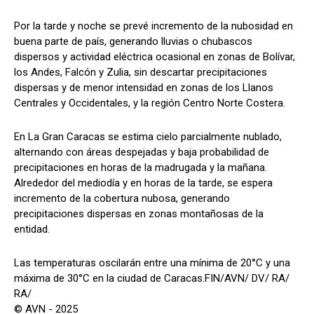
Por la tarde y noche se prevé incremento de la nubosidad en
buena parte de país, generando lluvias o chubascos
dispersos y actividad eléctrica ocasional en zonas de Bolívar,
los Andes, Falcón y Zulia, sin descartar precipitaciones
dispersas y de menor intensidad en zonas de los Llanos
Centrales y Occidentales, y la región Centro Norte Costera.
En La Gran Caracas se estima cielo parcialmente nublado,
alternando con áreas despejadas y baja probabilidad de
precipitaciones en horas de la madrugada y la mañana.
Alrededor del mediodía y en horas de la tarde, se espera
incremento de la cobertura nubosa, generando
precipitaciones dispersas en zonas montañosas de la
entidad.
Las temperaturas oscilarán entre una mínima de 20°C y una
máxima de 30°C en la ciudad de Caracas.FIN/AVN/ DV/ RA/
RA/
© AVN - 2025