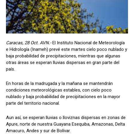
Caracas, 28 Oct. AVN.-
El Instituto Nacional de Meteorología
e Hidrología (Inameh) prevé este martes cielo poco nublado y
baja probabilidad de precipitaciones, mientras que algunas
otras áreas se esperan lluvias dispersas en gran parte del
país.
En horas de la madrugada y la mañana se mantendrán
condiciones meteorológicas estables, con cielo poco
nublado y baja probabilidad de precipitaciones en la mayor
parte del territorio nacional.
Aun así, se esperan lluvias o lloviznas dispersas en zonas de
Apure, norte de nuestra Guayana Esequiba, Amazonas, Delta
Amacuro, Andes y sur de Bolívar.