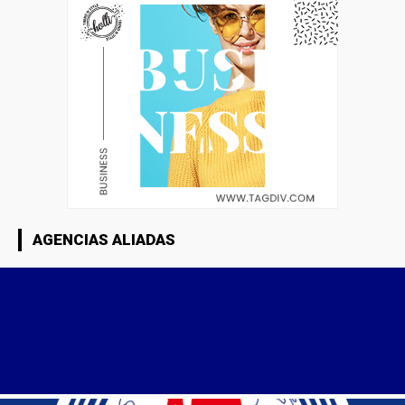
AGENCIAS ALIADAS