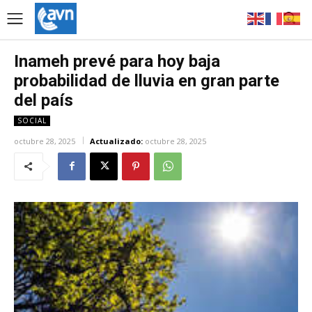
Inameh prevé para hoy baja
probabilidad de lluvia en gran parte
del país
SOCIAL
octubre 28, 2025
Actualizado:
octubre 28, 2025